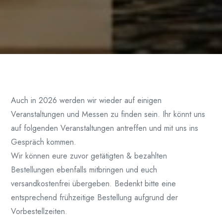
Auch in 2026 werden wir wieder auf einigen
Veranstaltungen und Messen zu finden sein. Ihr könnt uns
auf folgenden Veranstaltungen antreffen und mit uns ins
Gespräch kommen.
Wir können eure zuvor getätigten & bezahlten
Bestellungen ebenfalls mitbringen und euch
versandkostenfrei übergeben. Bedenkt bitte eine
entsprechend frühzeitige Bestellung aufgrund der
Vorbestellzeiten.