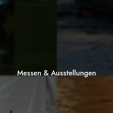
Messen & Ausstellungen