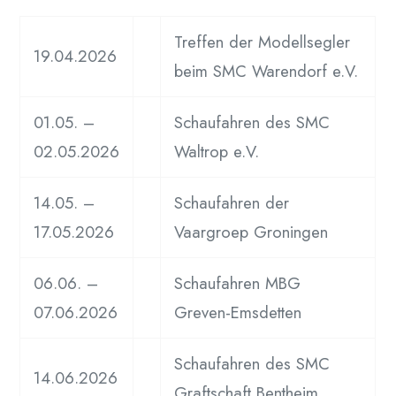
Treffen der Modellsegler
19.04.2026
beim SMC Warendorf e.V.
01.05. –
Schaufahren des SMC
02.05.2026
Waltrop e.V.
14.05. –
Schaufahren der
17.05.2026
Vaargroep Groningen
06.06. –
Schaufahren MBG
07.06.2026
Greven-Emsdetten
Schaufahren des SMC
14.06.2026
Graftschaft Bentheim