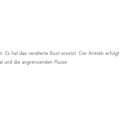
Es hat das veralterte Boot ersetzt. Der Antrieb erfolgt
al und die angrenzenden Flüsse.