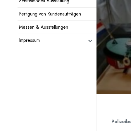
Schiffsmodell Ausstattung
Fertigung von Kundenaufträgen
Messen & Ausstellungen
Impressum
Polizeib