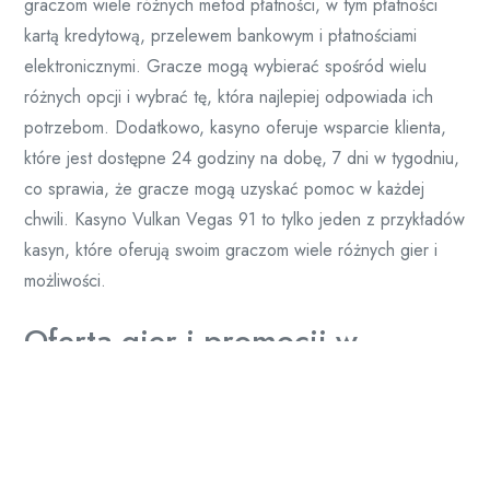
graczom wiele różnych metod płatności, w tym płatności
kartą kredytową, przelewem bankowym i płatnościami
elektronicznymi. Gracze mogą wybierać spośród wielu
różnych opcji i wybrać tę, która najlepiej odpowiada ich
potrzebom. Dodatkowo, kasyno oferuje wsparcie klienta,
które jest dostępne 24 godziny na dobę, 7 dni w tygodniu,
co sprawia, że gracze mogą uzyskać pomoc w każdej
chwili. Kasyno Vulkan Vegas 91 to tylko jeden z przykładów
kasyn, które oferują swoim graczom wiele różnych gier i
możliwości.
Oferta gier i promocji w
kasynie Vulkan Vegas
Rejestrując się w kasynie Vulkan Vegas, otrzymasz dostęp
do szerokiej oferty gier, w tym slotów, gier karcianych i gier
na żywo. Vulkan Vegas logowanie jest szybkie i proste, a