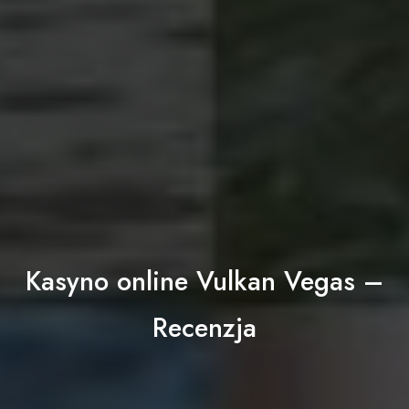
Kasyno online Vulkan Vegas –
Recenzja