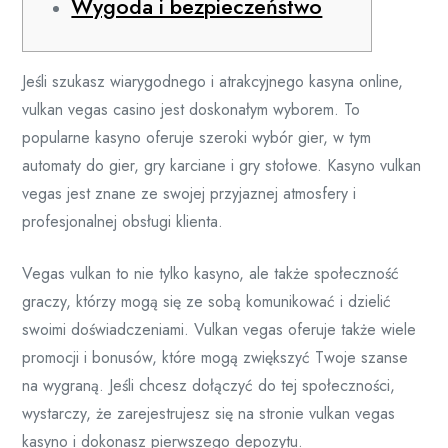
Wygoda i bezpieczeństwo
Jeśli szukasz wiarygodnego i atrakcyjnego kasyna online,
vulkan vegas casino jest doskonałym wyborem. To
popularne kasyno oferuje szeroki wybór gier, w tym
automaty do gier, gry karciane i gry stołowe. Kasyno vulkan
vegas jest znane ze swojej przyjaznej atmosfery i
profesjonalnej obsługi klienta.
Vegas vulkan to nie tylko kasyno, ale także społeczność
graczy, którzy mogą się ze sobą komunikować i dzielić
swoimi doświadczeniami. Vulkan vegas oferuje także wiele
promocji i bonusów, które mogą zwiększyć Twoje szanse
na wygraną. Jeśli chcesz dołączyć do tej społeczności,
wystarczy, że zarejestrujesz się na stronie vulkan vegas
kasyno i dokonasz pierwszego depozytu.