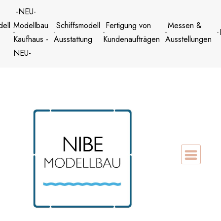
Zum
-NEU-
Inhalt
dell
Modellbau
Schiffsmodell
Fertigung von
Messen &
springen
Kaufhaus -
Ausstattung
Kundenaufträgen
Ausstellungen
NEU-