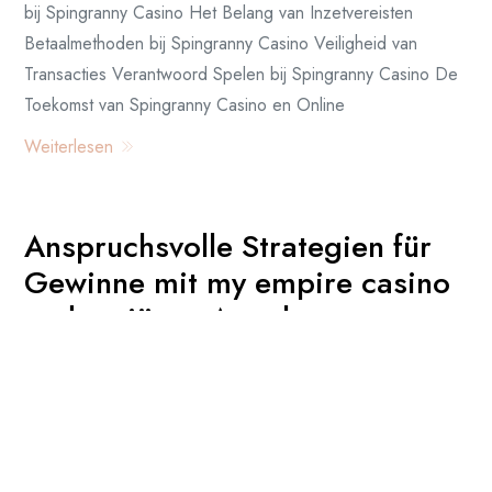
bij Spingranny Casino Het Belang van Inzetvereisten
Betaalmethoden bij Spingranny Casino Veiligheid van
Transacties Verantwoord Spelen bij Spingranny Casino De
Toekomst van Spingranny Casino en Online
Weiterlesen
Anspruchsvolle Strategien für
Gewinne mit my empire casino
und seriösen Angeboten
Von –
admlnlx
Veröffentlicht am
Juli 7, 2026
Anspruchsvolle Strategien für Gewinne mit my empire
casino und seriösen Angeboten Die Spielauswahl bei my
empire casino: Vielfalt und Innovation Spezielle Features
und Neuerscheinungen Bonusangebote und Promotionen: