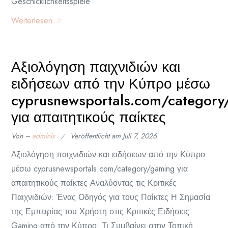
Geschicklichkeitsspiele
Weiterlesen
Αξιολόγηση παιχνιδιών και
ειδήσεων από την Κύπρο μέσω
cyprusnewsportals.com/categor
για απαιτητικούς παίκτες
Von –
admlnlx
Veröffentlicht am
Juli 7, 2026
Αξιολόγηση παιχνιδιών και ειδήσεων από την Κύπρο
μέσω cyprusnewsportals.com/category/gaming για
απαιτητικούς παίκτες Αναλύοντας τις Κριτικές
Παιχνιδιών: Ένας Οδηγός για τους Παίκτες Η Σημασία
της Εμπειρίας του Χρήστη στις Κριτικές Ειδήσεις
Gaming από την Κύπρο: Τι Συμβαίνει στην Τοπική