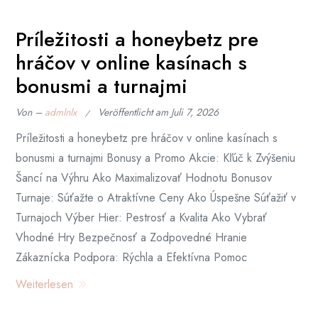
Príležitosti a honeybetz pre
hráčov v online kasínach s
bonusmi a turnajmi
Von –
admlnlx
Veröffentlicht am
Juli 7, 2026
Príležitosti a honeybetz pre hráčov v online kasínach s
bonusmi a turnajmi Bonusy a Promo Akcie: Kľúč k Zvýšeniu
Šancí na Výhru Ako Maximalizovať Hodnotu Bonusov
Turnaje: Súťažte o Atraktívne Ceny Ako Úspešne Súťažiť v
Turnajoch Výber Hier: Pestrosť a Kvalita Ako Vybrať
Vhodné Hry Bezpečnosť a Zodpovedné Hranie
Zákaznícka Podpora: Rýchla a Efektívna Pomoc
Weiterlesen