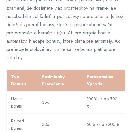
znamená, že dostanete viac prostriedkov na hranie, ale
nezabudnite zohľadniť aj požiadavky na pretočenie. Je tiež
dôležité vyberať bonusy, ktoré sú prispôsobené vašim
preferenciám a hernému štýlu. Ak preferujete hranie
automatov, hľadajte bonusy, ktoré platia pre automaty. Ak
preferujete stolové hry, uistite sa, že bonus platí aj pre
tieto hry.
Typ
Podmienky
Percentuálna
Bonusu
Pretočenia
Výhoda
Uvítací
100% až do 500
35x
Bonus
€
Reload
30x
50% až do 200 €
Bonus