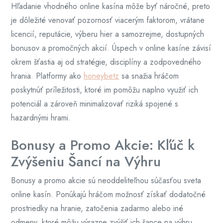
Hľadanie vhodného online kasína môže byť náročné, preto
je dôležité venovať pozornosť viacerým faktorom, vrátane
licencií, reputácie, výberu hier a samozrejme, dostupných
bonusov a promočných akcií. Úspech v online kasíne závisí
okrem šťastia aj od stratégie, disciplíny a zodpovedného
hrania. Platformy ako
honeybetz
sa snažia hráčom
poskytnúť príležitosti, ktoré im pomôžu naplno využiť ich
potenciál a zároveň minimalizovať riziká spojené s
hazardnými hrami.
Bonusy a Promo Akcie: Kľúč k
Zvýšeniu Šancí na Výhru
Bonusy a promo akcie sú neoddeliteľnou súčasťou sveta
online kasín. Ponúkajú hráčom možnosť získať dodatočné
prostriedky na hranie, zatočenia zadarmo alebo iné
odmeny, ktoré môžu výrazne zvýšiť ich šance na výhru.