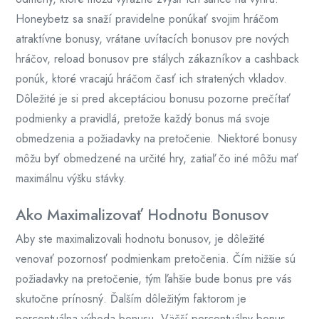
Honeybetz sa snaží pravidelne ponúkať svojim hráčom
atraktívne bonusy, vrátane uvítacích bonusov pre nových
hráčov, reload bonusov pre stálych zákazníkov a cashback
ponúk, ktoré vracajú hráčom časť ich stratených vkladov.
Dôležité je si pred akceptáciou bonusu pozorne prečítať
podmienky a pravidlá, pretože každý bonus má svoje
obmedzenia a požiadavky na pretočenie. Niektoré bonusy
môžu byť obmedzené na určité hry, zatiaľ čo iné môžu mať
maximálnu výšku stávky.
Ako Maximalizovať Hodnotu Bonusov
Aby ste maximalizovali hodnotu bonusov, je dôležité
venovať pozornosť podmienkam pretočenia. Čím nižšie sú
požiadavky na pretočenie, tým ľahšie bude bonus pre vás
skutočne prínosný. Ďalším dôležitým faktorom je
percentuálna výhoda bonusu. Väčší percentuálny bonus