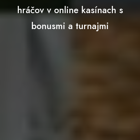
hráčov v online kasínach s
bonusmi a turnajmi