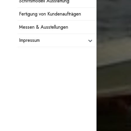
Schiffsmodell Ausstattung
Fertigung von Kundenaufträgen
Messen & Ausstellungen
Impressum