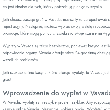
co jest idealne dla tych, którzy potrzebują pieniędzy szybko.
Jeśli chcesz zacząć grać w Vavada, musisz tylko zarejestrować si
rejestracyjny. Następnie, możesz wybrać swoją walutę i rozpocz
promocje, które mogą pomóc ci zwiększyć swoje szanse na wyg
Wypłaty w Vavada są także bezpieczne, ponieważ kasyno jest l
odpowiednie organy. Vavada oferuje także 24-godzinną obsługę 
wszelkich problemów.
Jeśli szukasz online kasyna, które oferuje wypłaty, to Vavada jest
grać!
Wprowadzenie do wypłat w Vavad
W Vavada, wypłaty są niezwykle proste i szybkie. Aby rozpocz
kasynie online Vavada. Następnie, wybierz opcję „Wypłata“ w 