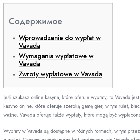
Содержимое
Wprowadzenie do wypłat w
Vavada
Wymagania wypłatowe w
Vavada
Zwroty wypłatowe w Vavada
Jeśli szukasz online kasyna, które oferuje wypłaty, to Vavada j
kasyno online, które oferuje szeroką gamę gier, w tym rulet, bla
ważne, Vavada oferuje także wypłaty, które mogą być wypłacon
Wypłaty w Vavada są dostępne w różnych formach, w tym przez 
e-wallet. Czasami wypłaty mogą być opóźnione, ale Vavada oferu