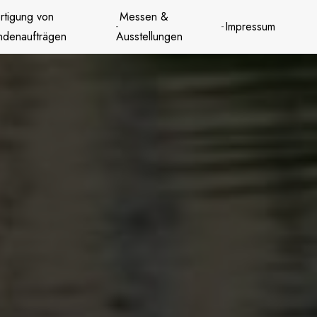
rtigung von
Messen &
Impressum
ndenaufträgen
Ausstellungen