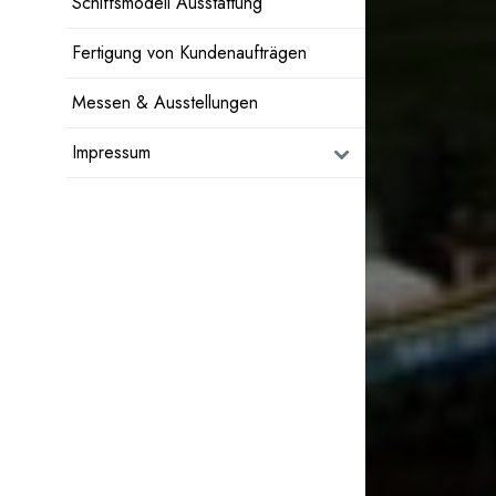
Schiffsmodell Ausstattung
Fertigung von Kundenaufträgen
Messen & Ausstellungen
Impressum