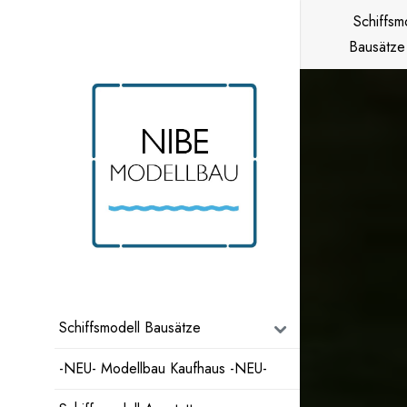
Zum
Schiffsm
Inhalt
Bausätze
springen
Schiffsmodell Bausätze
-NEU- Modellbau Kaufhaus -NEU-