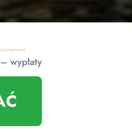
Uncategorized
 – wypłaty
AĆ