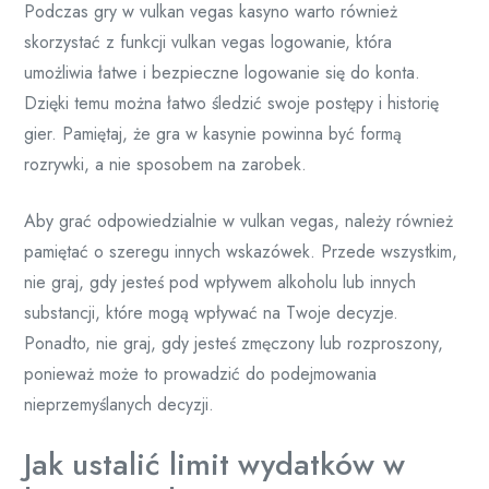
Podczas gry w vulkan vegas kasyno warto również
skorzystać z funkcji vulkan vegas logowanie, która
umożliwia łatwe i bezpieczne logowanie się do konta.
Dzięki temu można łatwo śledzić swoje postępy i historię
gier. Pamiętaj, że gra w kasynie powinna być formą
rozrywki, a nie sposobem na zarobek.
Aby grać odpowiedzialnie w vulkan vegas, należy również
pamiętać o szeregu innych wskazówek. Przede wszystkim,
nie graj, gdy jesteś pod wpływem alkoholu lub innych
substancji, które mogą wpływać na Twoje decyzje.
Ponadto, nie graj, gdy jesteś zmęczony lub rozproszony,
ponieważ może to prowadzić do podejmowania
nieprzemyślanych decyzji.
Jak ustalić limit wydatków w