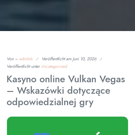
Von –
admlnlx
Veröffentlicht am
Juni 10, 2026
Veröffentlicht unter
Uncategorized
Kasyno online Vulkan Vegas
– Wskazówki dotyczące
odpowiedzialnej gry