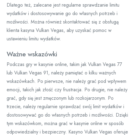
Dlatego też, zalecane jest regularne sprawdzanie limitu
wydatków i dostosowywanie go do własnych potrzeb i
możliwości. Można również skontaktować się z obsługą
klienta kasyna Vulkan Vegas, aby uzyskać pomoc w
ustawieniu limitu wydatków.
Ważne wskazówki
Podczas gry w kasynie online, takim jak Vulkan Vegas 77
lub Vulkan Vegas 91, należy pamiętać o kilku ważnych
wskazówkach. Po pierwsze, nie należy grać pod wpływem
emocji, takich jak złość czy frustracja. Po drugie, nie należy
grać, gdy się jest zmęczonym lub rozkojarzonym. Po
trzecie, należy regularnie sprawdzać swój limit wydatków i
dostosowywać go do własnych potrzeb i możliwości. Dzięki
tym wskazówkom, można grać w kasynie online w sposób
odpowiedzialny i bezpieczny. Kasyno Vulkan Vegas oferuje