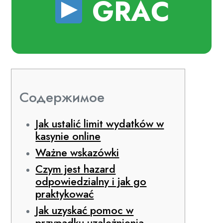
GRAĆ
Содержимое
Jak ustalić limit wydatków w
kasynie online
Ważne wskazówki
Czym jest hazard
odpowiedzialny i jak go
praktykować
Jak uzyskać pomoc w
przypadku uzależnienia