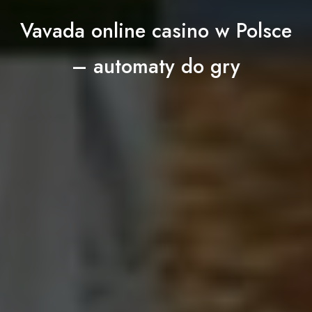
Vavada online casino w Polsce
– automaty do gry