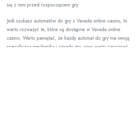
się z nimi przed rozpoczęciem gry.
Jeśli szukasz automatów do gry z Vavada online casino, to
warto rozważyć te, które są dostępne w Vavada online
casino. Warto pamiętać, że każdy automat do gry ma swoją
specyficzną mechanikę i zasady gry, więc warto zapoznać
się z nimi przed rozpoczęciem gry.
Wady i zalety gry w Vavada
Jeśli szukasz online kasyna, które oferuje najlepsze
automaty do gry, to Vavada jest idealnym wyborem.
Wavada to polskie kasyno online, które oferuje szeroki
wybór automatów do gry, w tym popularne gry takie jak
Book of Ra, Sizzling Hot i Jackpot 6000.
Wavada to kasyno, które oferuje wiele zalet, w tym: