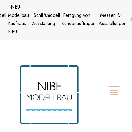
Zum
-NEU-
Inhalt
dell
Modellbau
Schiffsmodell
Fertigung von
Messen &
springen
Kaufhaus -
Ausstattung
Kundenaufträgen
Ausstellungen
NEU-