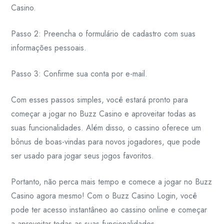
Casino.
Passo 2: Preencha o formulário de cadastro com suas
informações pessoais.
Passo 3: Confirme sua conta por e-mail.
Com esses passos simples, você estará pronto para
começar a jogar no Buzz Casino e aproveitar todas as
suas funcionalidades. Além disso, o cassino oferece um
bônus de boas-vindas para novos jogadores, que pode
ser usado para jogar seus jogos favoritos.
Portanto, não perca mais tempo e comece a jogar no Buzz
Casino agora mesmo! Com o Buzz Casino Login, você
pode ter acesso instantâneo ao cassino online e começar
a aproveitar todas as suas funcionalidades.