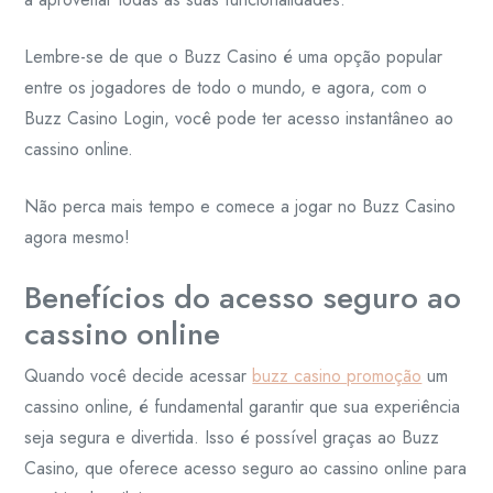
Lembre-se de que o Buzz Casino é uma opção popular
entre os jogadores de todo o mundo, e agora, com o
Buzz Casino Login, você pode ter acesso instantâneo ao
cassino online.
Não perca mais tempo e comece a jogar no Buzz Casino
agora mesmo!
Benefícios do acesso seguro ao
cassino online
Quando você decide acessar
buzz casino promoção
um
cassino online, é fundamental garantir que sua experiência
seja segura e divertida. Isso é possível graças ao Buzz
Casino, que oferece acesso seguro ao cassino online para