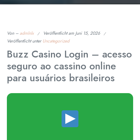
Von –
admlnlx
Veröffentlicht am
Juni 15, 2026
Veröffentlicht unter
Uncategorized
Buzz Casino Login – acesso
seguro ao cassino online
para usuários brasileiros