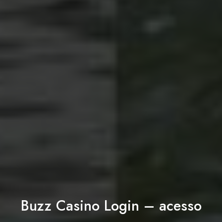
Buzz Casino Login – acesso