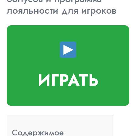
лояльности для игроков
ИГРАТЬ
Содержимое