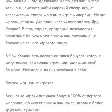
Ярд Казино – это идеальное место для вас. В этом
казино вы сможете найти широкий спектр игр, от
классических слотов до живых игр с дилерами. Но что
делать, если вы уже стали частым посетителем Ярд
Казино? В этом случае, программа лояльности и
различные бонусы могут помочь вам получить еще
больше из вашего игрового опыта.
В Ярд Казино есть несколько типов бонусов, которые
могут помочь вам начать играть или увеличить свой
банкрол. Некоторые из них включают в себя:
Бонусы для новых игроков
Все новые игроки получают бонус в 100% от первого
депозита, что может помочь вам начать играть с более
крупными суммами.