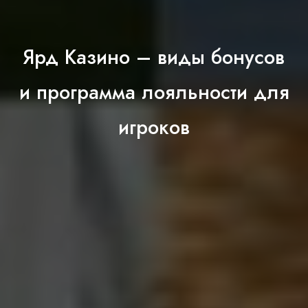
Ярд Казино – виды бонусов
и программа лояльности для
игроков