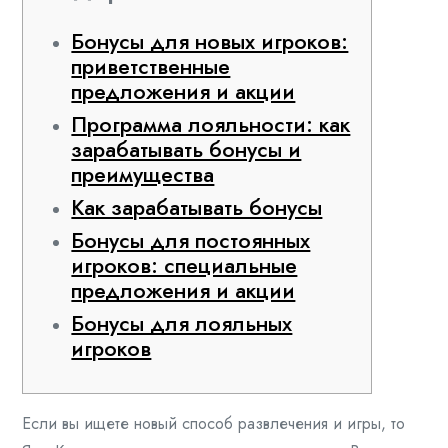
Бонусы для новых игроков:
приветственные
предложения и акции
Программа лояльности: как
зарабатывать бонусы и
преимущества
Как зарабатывать бонусы
Бонусы для постоянных
игроков: специальные
предложения и акции
Бонусы для лояльных
игроков
Если вы ищете новый способ развлечения и игры, то