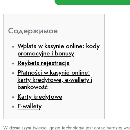
Содержимое
Wpłata w kasynie online: kody
promocyjne i bonusy
Reybets rejestracja
Płatności w kasynie online:
karty kredytowe, e-wallety i
bankowość
Karty kredytowe
E-wallety
W dzisiejszym świecie, gdzie technologia jest coraz bardziej wra