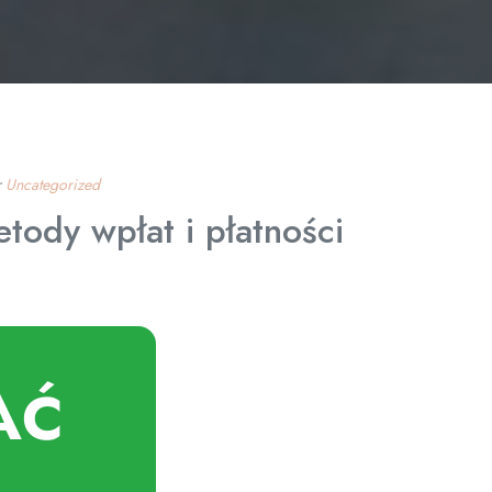
r
Uncategorized
tody wpłat i płatności
AĆ