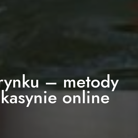
 rynku – metody
 kasynie online