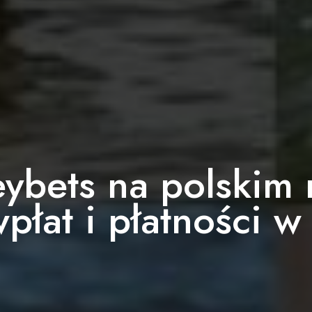
ybets na polskim
płat i płatności w