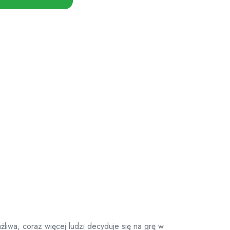
żliwa, coraz więcej ludzi decyduje się na grę w