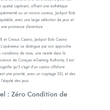
 spatial captivant, offrant une esthétique
périmenté ou un novice curieux, Jackpot Bob
quitable, avec une large sélection de jeux et
une promesse d’aventure.
8 et Cresus Casino, Jackpot Bob Casino
e. L’opérateur se distingue par son approche
conditions de mise, une rareté dans le
licence de Curaçao eGaming Authority, il est
gnifie qu'il s'agit d'un casino offshore
 est une priorité, avec un cryptage SSL et des
l'équité des jeux.
l : Zéro Condition de