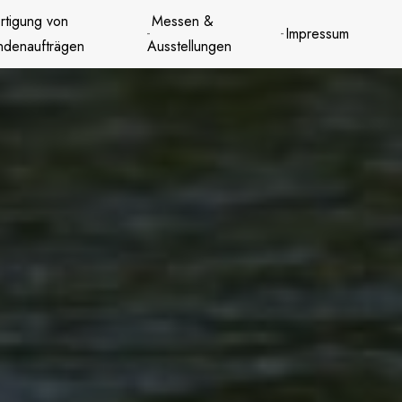
rtigung von
Messen &
Impressum
ndenaufträgen
Ausstellungen