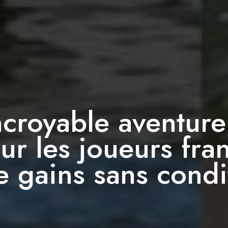
ncroyable aventure
ur les joueurs fra
e gains sans condi