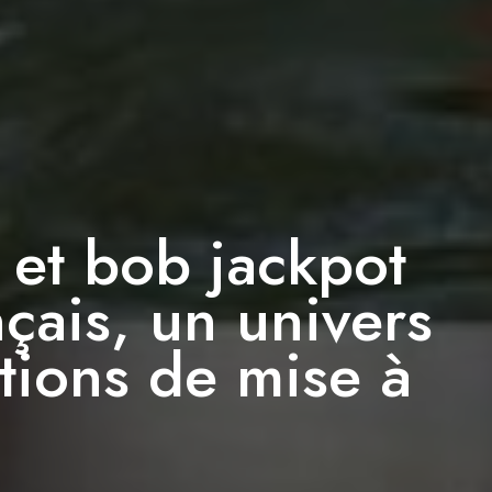
 et bob jackpot
nçais, un univers
tions de mise à