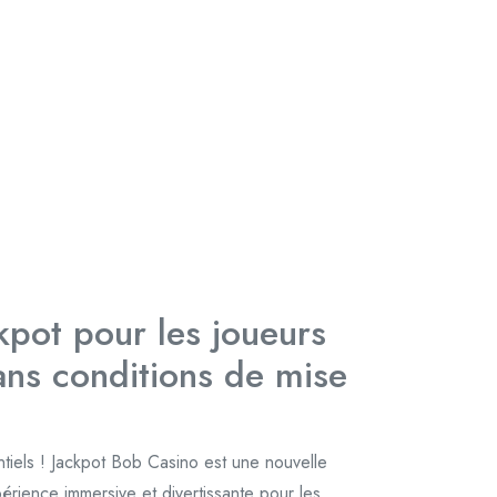
kpot pour les joueurs
sans conditions de mise
tiels ! Jackpot Bob Casino est une nouvelle
rience immersive et divertissante pour les