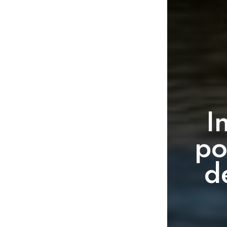
I
po
d