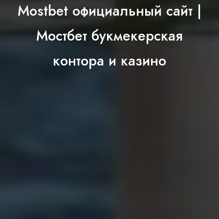
Mostbet официальный сайт |
Мостбет букмекерская
контора и казино