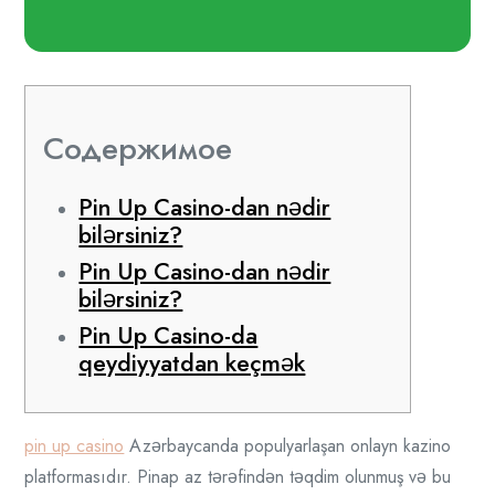
Содержимое
Pin Up Casino-dan nədir
bilərsiniz?
Pin Up Casino-dan nədir
bilərsiniz?
Pin Up Casino-da
qeydiyyatdan keçmək
pin up casino
Azərbaycanda populyarlaşan onlayn kazino
platformasıdır. Pinap az tərəfindən təqdim olunmuş və bu