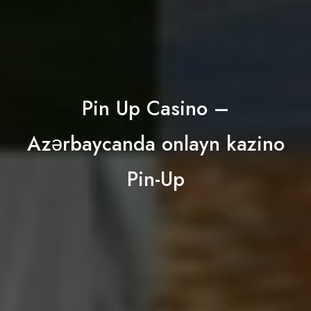
Pin Up Casino –
Azərbaycanda onlayn kazino
Pin-Up