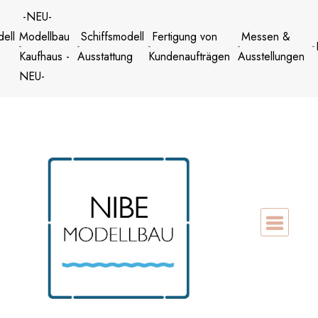
Zum
-NEU-
Inhalt
dell
Modellbau
Schiffsmodell
Fertigung von
Messen &
springen
Kaufhaus -
Ausstattung
Kundenaufträgen
Ausstellungen
NEU-