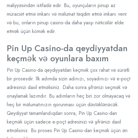
maliyyəsindən istifadə edir. Bu, oyunçuların pinup az
müraciət etmə imkanı və məlumat təqdim etmə imkanı verir
və bu, onların pinup casino-da daha yaxşı nəticələr elde
etmək üçün kömək edir.
Pin Up Casino-da qeydiyyatdan
keçmək və oyunlara baxım
Pin Up Casino-da qeydiyyatdan keçmək çox rahat və sürətli
bir prosesdir. İlk adımda sizin adınızı, soyadınızı və e-poçt
adresinizi daxil etməlisiniz. Daha sonra şifrənizi seçmək və
onaylamak lazımdır. Bu adımların heç biri zor olmayacaq və
heç bir məlumatınızın qorunması üçün dəstəklənəcək.
Qeydiyyat tamamlandıqdan sonra, Pin Up Casino-dan
keçmək üçün sadece e-poçt adresinizi və şifrənizi daxil
etməlisiniz. Bu proses Pin Up Casino-dan keçmək üçün ən