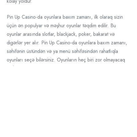
kolay yoldur.
Pin Up Casino-da oyunlara baxım zamanı, ilk olaraq sizin
üçün ən populyar və məşhur oyunlar təqdim edilir. Bu
oyunlar arasında slotlar, blackjack, poker, bakarat və
digərlər yer alır. Pin Up Casino-da oyunlara baxım zamanı,
səhifənin üstündən və ya menü səhifəsindən rahatlıqla
oyunları seçə bilərsiniz. Oyunların heç biri zor olmayacaq
və heç biri ilə qarşılaşdıqda problemlər yaradmayacaq. Pin
Up Casino-da oyunlara baxım zamanı, səhifənin sağ
tərəfindən təqdim olunan menü səhifəsindən rahatlıqla
oyunları seçə bilərsiniz.
Slotlar: Pin Up Casino-da slotlar arasında ən populyar
və məşhur oyunlar yer alır. Bu oyunlar heç bir
məlumatınızın qorunması üçün dəstəklənəcək və heç
bir problemlər yaradmayacaq.