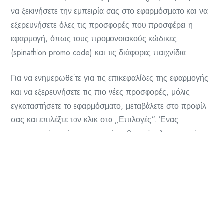
να ξεκινήσετε την εμπειρία σας στο εφαρμόσματο και να
εξερευνήσετε όλες τις προσφορές που προσφέρει η
εφαρμογή, όπως τους προμονοιακούς κώδικες
(spinathlon promo code) και τις διάφορες παιχνίδια.
Για να ενημερωθείτε για τις επικεφαλίδες της εφαρμογής
και να εξερευνήσετε τις πιο νέες προσφορές, μόλις
εγκαταστήσετε το εφαρμόσματο, μεταβάλετε στο προφίλ
σας και επιλέξτε τον κλικ στο „Επιλογές“. Ένας
πραγματικός χρήστης μπορεί να βρει εύκολα τον χρόνο
του, χρησιμοποιώντας τον εύκολο διαλόγο „spinathlon
app“, για να επιλέξει τον τύπο παιχνιδιού που του
αρέσει περισσότερο. Επιπλέον, μέσω της εφαρμογής,
θα μπορείτε να ελέγξετε τις προοπτικές σας και να
ενημερώσετε τον χρόνο που έχετε παραμένει σε κάθε
παιχνίδι.