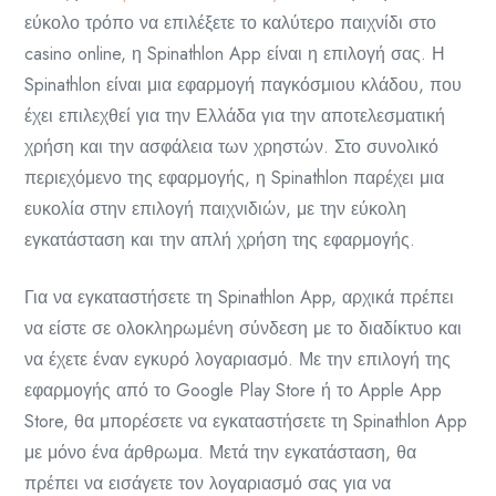
εύκολο τρόπο να επιλέξετε το καλύτερο παιχνίδι στο
casino online, η Spinathlon App είναι η επιλογή σας. Η
Spinathlon είναι μια εφαρμογή παγκόσμιου κλάδου, που
έχει επιλεχθεί για την Ελλάδα για την αποτελεσματική
χρήση και την ασφάλεια των χρηστών. Στο συνολικό
περιεχόμενο της εφαρμογής, η Spinathlon παρέχει μια
ευκολία στην επιλογή παιχνιδιών, με την εύκολη
εγκατάσταση και την απλή χρήση της εφαρμογής.
Για να εγκαταστήσετε τη Spinathlon App, αρχικά πρέπει
να είστε σε ολοκληρωμένη σύνδεση με το διαδίκτυο και
να έχετε έναν εγκυρό λογαριασμό. Με την επιλογή της
εφαρμογής από το Google Play Store ή το Apple App
Store, θα μπορέσετε να εγκαταστήσετε τη Spinathlon App
με μόνο ένα άρθρωμα. Μετά την εγκατάσταση, θα
πρέπει να εισάγετε τον λογαριασμό σας για να