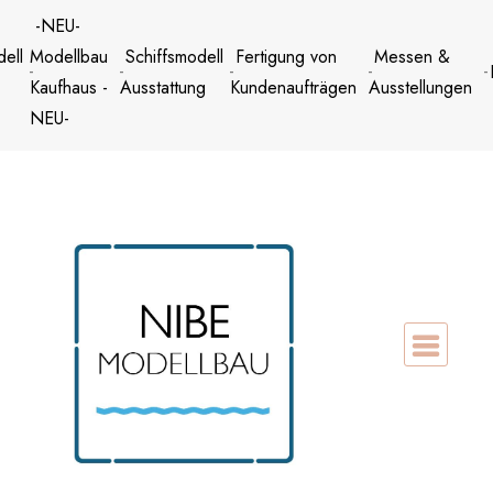
Zum
-NEU-
Inhalt
dell
Modellbau
Schiffsmodell
Fertigung von
Messen &
springen
Kaufhaus -
Ausstattung
Kundenaufträgen
Ausstellungen
NEU-