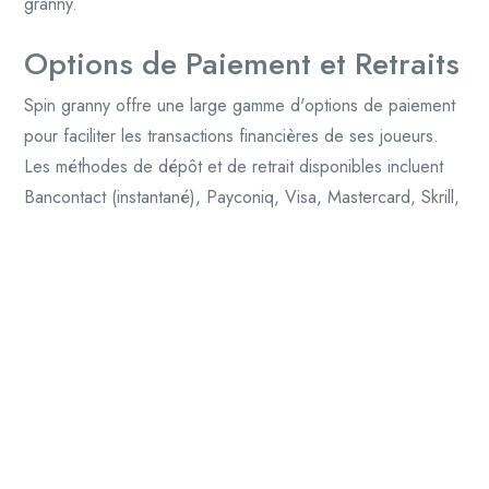
granny.
Options de Paiement et Retraits
Spin granny offre une large gamme d'options de paiement
pour faciliter les transactions financières de ses joueurs.
Les méthodes de dépôt et de retrait disponibles incluent
Bancontact (instantané), Payconiq, Visa, Mastercard, Skrill,
Neteller et Paysafecard. L'utilisation de Bancontact et
Payconiq permet des dépôts et des retraits instantanés, ce
qui est particulièrement apprécié par les joueurs belges.
Les retraits par portefeuille électronique (Skrill, Neteller) ou
crypto-monnaies sont généralement traités dans un délai de
12 à 24 heures, tandis que les retraits par virement
bancaire prennent généralement 1 à 3 jours ouvrables.
Tous les retraits sont soumis à une procédure de
vérification KYC (Know Your Customer) afin de garantir la