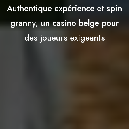
Authentique expérience et spin
granny, un casino belge pour
des joueurs exigeants