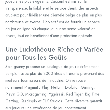
joueurs les plus exigeants. L'accent est mis sur la
transparence, la fiabilité et le service client, des aspects
cruciaux pour fidéliser une clientèle belge de plus en plus
nombreuse et avertie. L'objectif est de fournir un espace
de jeu en ligne où chaque joueur se sente valorisé et
diverti, tout en bénéficiant d'une protection optimale.
Une Ludothèque Riche et Variée
pour Tous les Goûts
Spin granny propose un catalogue de jeux extrêmement
complet, avec plus de 3000 titres différents provenant des
meilleurs fournisseurs de l'industrie. On retrouve
notamment Pragmatic Play, NetEnt, Evolution Gaming,
Play'n GO, Microgaming, Yggdrasil, Red Tiger, Big Time
Gaming, Quickspin et ELK Studios. Cette diversité garantit
aux joueurs une expérience de jeu constamment