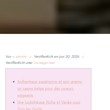
Von –
admlnlx
Veröffentlicht am
Juni 20, 2026
Veröffentlicht unter
Uncategorized
Authentique expérience et spin granny,
un casino belge pour des joueurs
exigeants
Une Ludothèque Riche et Variée pour
Tous les Goûts