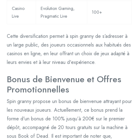
Casino
Evolution Gaming,
100+
Live
Pragmatic Live
Cette diversification permet à spin granny de s’adresser à
un large public, des joueurs occasionnels aux habitués des
casinos en ligne, en leur offrant un choix de jeux adapté à
leurs envies et à leur niveau d'expérience.
Bonus de Bienvenue et Offres
Promotionnelles
Spin granny propose un bonus de bienvenue attrayant pour
les nouveaux joueurs. Actuellement, ce bonus prend la
forme d'un bonus de 100% jusqu’à 200€ sur le premier
dépôt, accompagné de 20 tours gratuits sur la machine à
sous Book of Dead. Il est important de noter que,