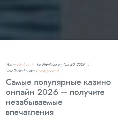
Von –
admlnlx
Veröffentlicht am
Juni 20, 2026
Veröffentlicht unter
Uncategorized
Самые популярные казино
онлайн 2026 – получите
незабываемые
впечатления