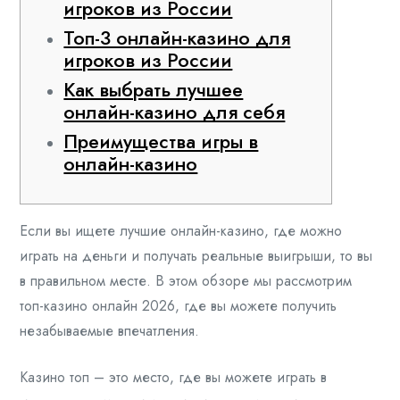
игроков из России
Топ-3 онлайн-казино для
игроков из России
Как выбрать лучшее
онлайн-казино для себя
Преимущества игры в
онлайн-казино
Если вы ищете лучшие онлайн-казино, где можно
играть на деньги и получать реальные выигрыши, то вы
в правильном месте. В этом обзоре мы рассмотрим
топ-казино онлайн 2026, где вы можете получить
незабываемые впечатления.
Казино топ – это место, где вы можете играть в