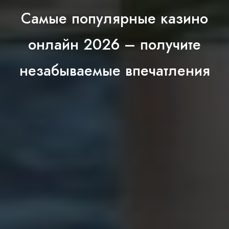
Самые популярные казино
онлайн 2026 – получите
незабываемые впечатления