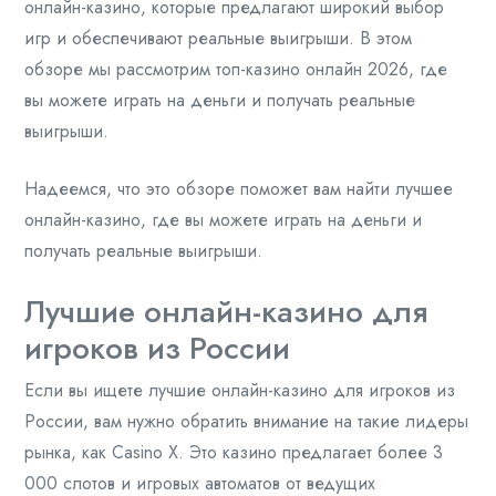
онлайн-казино, которые предлагают широкий выбор
игр и обеспечивают реальные выигрыши. В этом
обзоре мы рассмотрим топ-казино онлайн 2026, где
вы можете играть на деньги и получать реальные
выигрыши.
Надеемся, что это обзоре поможет вам найти лучшее
онлайн-казино, где вы можете играть на деньги и
получать реальные выигрыши.
Лучшие онлайн-казино для
игроков из России
Если вы ищете лучшие онлайн-казино для игроков из
России, вам нужно обратить внимание на такие лидеры
рынка, как Casino X. Это казино предлагает более 3
000 слотов и игровых автоматов от ведущих