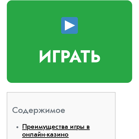
ИГРАТЬ
Содержимое
Преимущества игры в
онлайн-казино