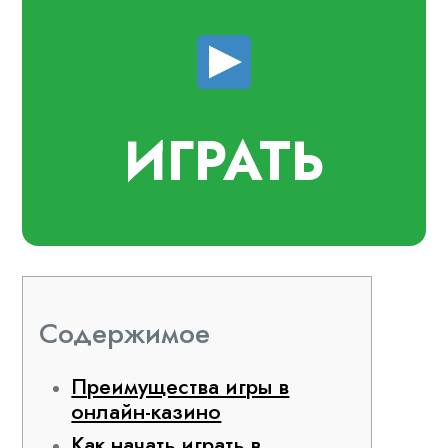
ИГРАТЬ
Содержимое
Преимущества игры в
онлайн-казино
Как начать играть в