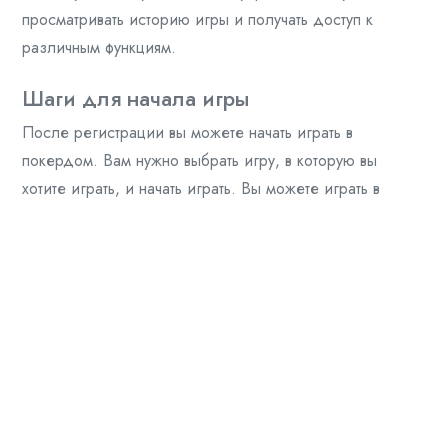
просматривать историю игры и получать доступ к
различным функциям.
Шаги для начала игры
После регистрации вы можете начать играть в
покердом. Вам нужно выбрать игру, в которую вы
хотите играть, и начать играть. Вы можете играть в
различные игры, включая покер, рулетку, слот и
другие.
Вам нужно выбрать игру, в которую вы хотите играть, и
начать играть. Вы можете играть в различные игры,
включая покер, рулетку, слот и другие. Вам нужно
только выбрать игру, в которую вы хотите играть, и
начать играть.