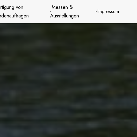
rtigung von
Messen &
Impressum
ndenaufträgen
Ausstellungen