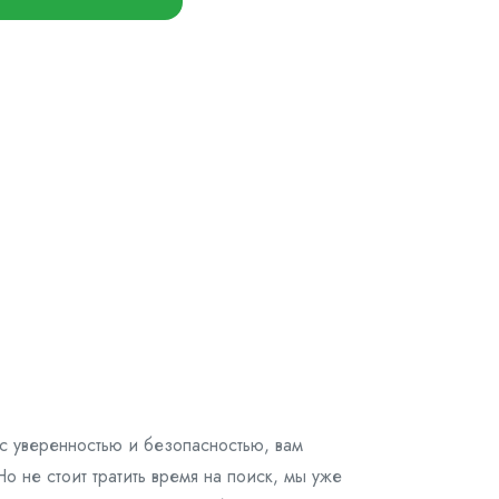
с уверенностью и безопасностью, вам
 не стоит тратить время на поиск, мы уже