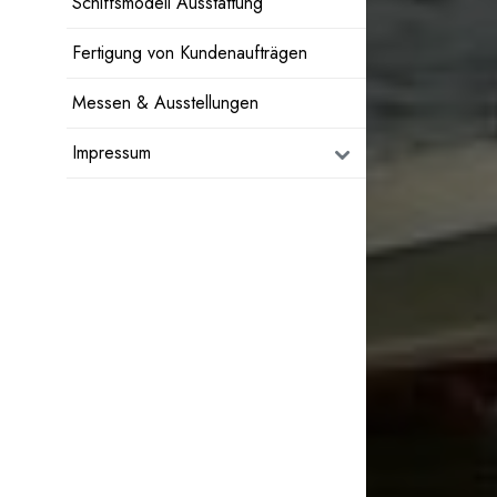
Schiffsmodell Ausstattung
Fertigung von Kundenaufträgen
Messen & Ausstellungen
Impressum