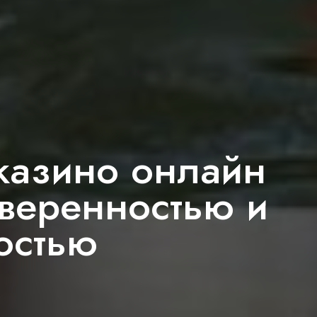
казино онлайн
уверенностью и
остью