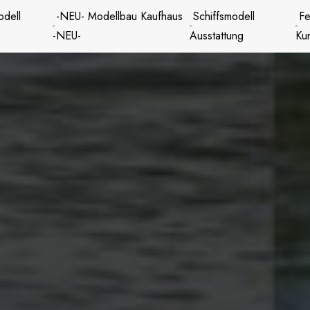
odell
-NEU- Modellbau Kaufhaus
Schiffsmodell
Fe
-NEU-
Ausstattung
Ku