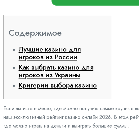
Содержимое
Лучшие казино для
игроков из России
Как выбрать казино для
игроков из Украины
Критерии выбора казино
Если вы ищете место, где можно получить самые крупные в
наш эксклюзивный рейтинг казино онлайн 2026. В этом рей
где можно играть на деньги и выиграть большие суммы.