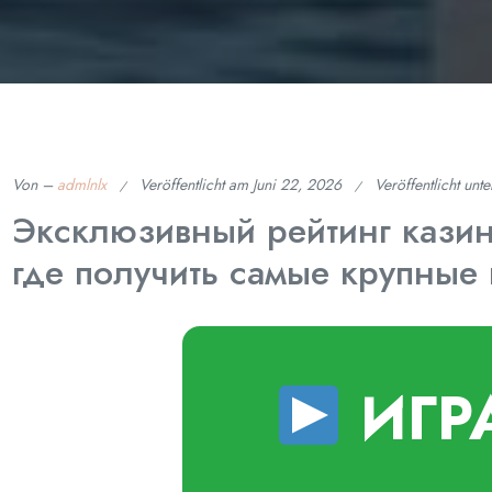
Von –
admlnlx
Veröffentlicht am
Juni 22, 2026
Veröffentlicht unt
Эксклюзивный рейтинг кази
где получить самые крупные
ИГР