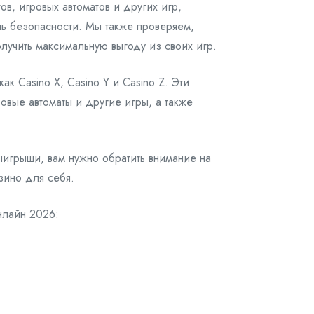
ов, игровых автоматов и других игр,
нь безопасности. Мы также проверяем,
олучить максимальную выгоду из своих игр.
к Casino X, Casino Y и Casino Z. Эти
овые автоматы и другие игры, а также
ыигрыши, вам нужно обратить внимание на
зино для себя.
нлайн 2026: