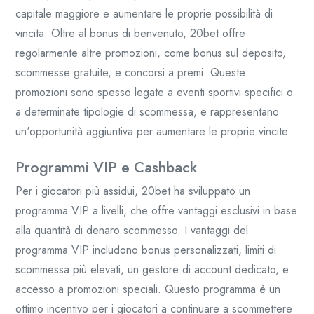
capitale maggiore e aumentare le proprie possibilità di
vincita. Oltre al bonus di benvenuto, 20bet offre
regolarmente altre promozioni, come bonus sul deposito,
scommesse gratuite, e concorsi a premi. Queste
promozioni sono spesso legate a eventi sportivi specifici o
a determinate tipologie di scommessa, e rappresentano
un'opportunità aggiuntiva per aumentare le proprie vincite.
Programmi VIP e Cashback
Per i giocatori più assidui, 20bet ha sviluppato un
programma VIP a livelli, che offre vantaggi esclusivi in base
alla quantità di denaro scommesso. I vantaggi del
programma VIP includono bonus personalizzati, limiti di
scommessa più elevati, un gestore di account dedicato, e
accesso a promozioni speciali. Questo programma è un
ottimo incentivo per i giocatori a continuare a scommettere