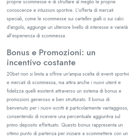
proprie scommesse e di sfruttare al meglio le proprie
conoscenze e intuizioni sportive. L'offerta di mercati
speciali, come le scommesse sui cartellini gialli o sui calci
d'angolo, aggiunge un ulteriore livello di interesse e varietà
all'esperienza di scommessa.
Bonus e Promozioni: un
incentivo costante
20bet non si limita a offrire un'ampia scelta di eventi sportivi
e mercati di scommessa, ma attira anche i nuovi utenti e
fidelizza quelli esistenti attraverso un sistema di bonus e
promozioni generoso e ben strutturato. Il bonus di
benvenuto per i nuovi iscritti è particolarmente vantaggioso,
consentendo di ricevere una percentuale aggiuntiva sul
primo deposito effettuato. Questo bonus rappresenta un
ottimo punto di partenza per iniziare a scommettere con un