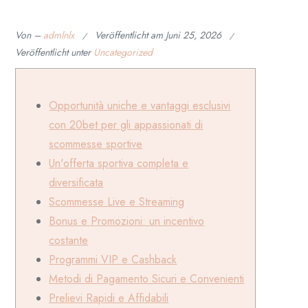
Von –
admlnlx
Veröffentlicht am
Juni 25, 2026
Veröffentlicht unter
Uncategorized
Opportunità uniche e vantaggi esclusivi
con 20bet per gli appassionati di
scommesse sportive
Un'offerta sportiva completa e
diversificata
Scommesse Live e Streaming
Bonus e Promozioni: un incentivo
costante
Programmi VIP e Cashback
Metodi di Pagamento Sicuri e Convenienti
Prelievi Rapidi e Affidabili