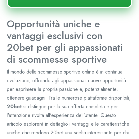
Opportunità uniche e
vantaggi esclusivi con
20bet per gli appassionati
di scommesse sportive
Il mondo delle scommesse sportive online è in continua
evoluzione, offrendo agli appassionati nuove opportunità
per esprimere la propria passione e, potenzialmente,
ottenere guadagni. Tra le numerose piattaforme disponibili,
20bet
si distingue per la sua offerta completa e per
l'attenzione rivolta all'esperienza dell'utente. Questo
articolo esplorerà in dettaglio i vantaggi e le caratteristiche
uniche che rendono 20bet una scelta interessante per chi