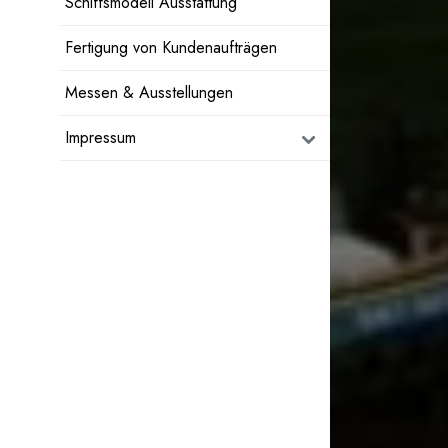
Schiffsmodell Ausstattung
Fertigung von Kundenaufträgen
Messen & Ausstellungen
Impressum