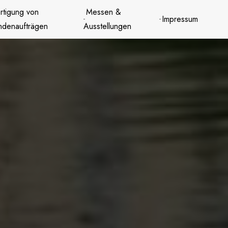
rtigung von
Messen &
Impressum
ndenaufträgen
Ausstellungen