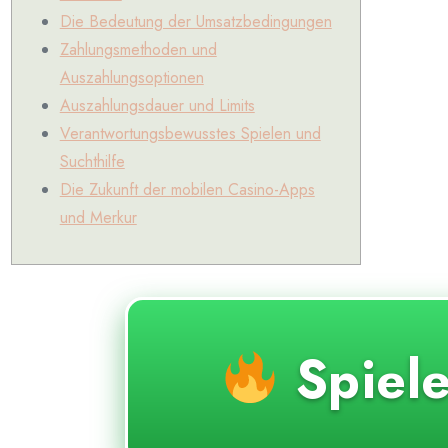
Die Bedeutung der Umsatzbedingungen
Zahlungsmethoden und
Auszahlungsoptionen
Auszahlungsdauer und Limits
Verantwortungsbewusstes Spielen und
Suchthilfe
Die Zukunft der mobilen Casino-Apps
und Merkur
Spiel