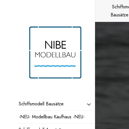
Zum
Schiffsm
Inhalt
Bausätze
springen
Schiffsmodell Bausätze
-NEU- Modellbau Kaufhaus -NEU-