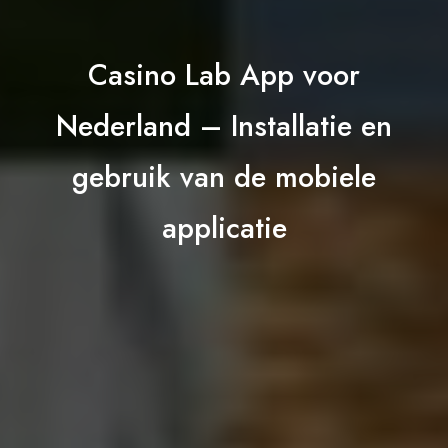
Casino Lab App voor
Nederland – Installatie en
gebruik van de mobiele
applicatie