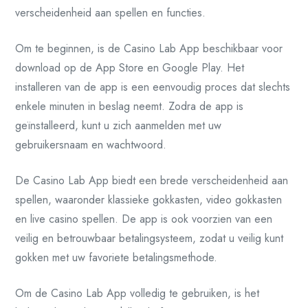
verscheidenheid aan spellen en functies.
Om te beginnen, is de Casino Lab App beschikbaar voor
download op de App Store en Google Play. Het
installeren van de app is een eenvoudig proces dat slechts
enkele minuten in beslag neemt. Zodra de app is
geïnstalleerd, kunt u zich aanmelden met uw
gebruikersnaam en wachtwoord.
De Casino Lab App biedt een brede verscheidenheid aan
spellen, waaronder klassieke gokkasten, video gokkasten
en live casino spellen. De app is ook voorzien van een
veilig en betrouwbaar betalingsysteem, zodat u veilig kunt
gokken met uw favoriete betalingsmethode.
Om de Casino Lab App volledig te gebruiken, is het