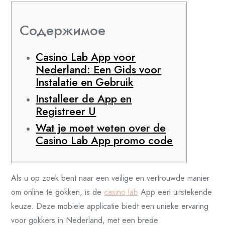
Содержимое
Casino Lab App voor
Nederland: Een Gids voor
Instalatie en Gebruik
Installeer de App en
Registreer U
Wat je moet weten over de
Casino Lab App promo code
Als u op zoek bent naar een veilige en vertrouwde manier
om online te gokken, is de
casino lab
App een uitstekende
keuze. Deze mobiele applicatie biedt een unieke ervaring
voor gokkers in Nederland, met een brede