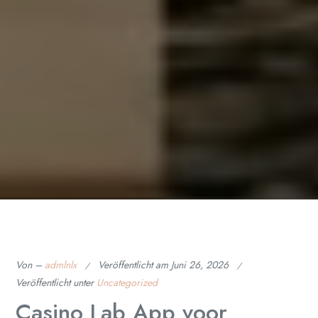
Von –
admlnlx
Veröffentlicht am
Juni 26, 2026
Veröffentlicht unter
Uncategorized
Casino Lab App voor