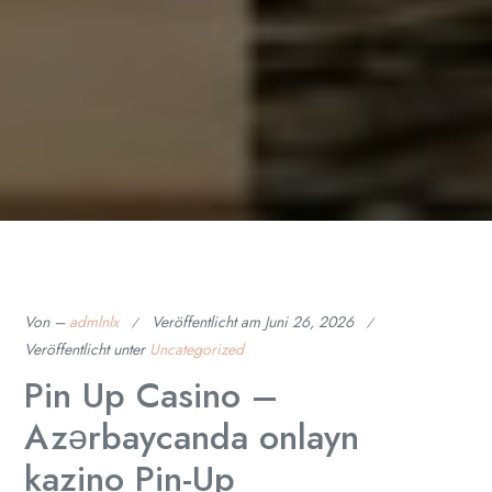
Von –
admlnlx
Veröffentlicht am
Juni 26, 2026
Veröffentlicht unter
Uncategorized
Pin Up Casino –
Azərbaycanda onlayn
kazino Pin-Up