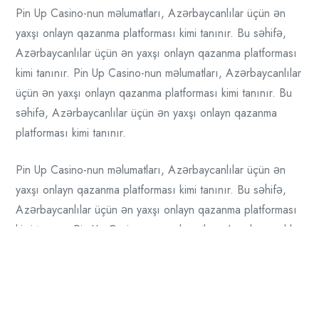
Pin Up Casino-nun məlumatları, Azərbaycanlılar üçün ən
yaxşı onlayn qazanma platforması kimi tanınır. Bu səhifə,
Azərbaycanlılar üçün ən yaxşı onlayn qazanma platforması
kimi tanınır. Pin Up Casino-nun məlumatları, Azərbaycanlılar
üçün ən yaxşı onlayn qazanma platforması kimi tanınır. Bu
səhifə, Azərbaycanlılar üçün ən yaxşı onlayn qazanma
platforması kimi tanınır.
Pin Up Casino-nun məlumatları, Azərbaycanlılar üçün ən
yaxşı onlayn qazanma platforması kimi tanınır. Bu səhifə,
Azərbaycanlılar üçün ən yaxşı onlayn qazanma platforması
kimi tanınır. Pin Up Casino-nun məlumatları, Azərbaycanlılar
üçün ən yaxşı onlayn qazanma platforması kimi tanınır. Bu
səhifə, Azərbaycanlılar üçün ən yaxşı onlayn qazanma
platforması kimi tanınır.