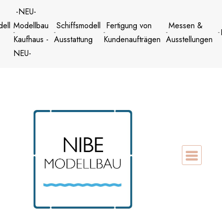
Zum
-NEU-
Inhalt
dell
Modellbau
Schiffsmodell
Fertigung von
Messen &
springen
Kaufhaus -
Ausstattung
Kundenaufträgen
Ausstellungen
NEU-