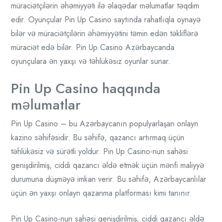
müraciətçilərin əhəmiyyəti ilə əlaqədar məlumatlar təqdim
edir. Oyunçular Pin Up Casino saytında rahatlıqla oynayə
bilər və müraciətçilərin əhəmiyyətini təmin edən təkliflərə
müraciət edə bilər. Pin Up Casino Azərbaycanda
oyunçulara ən yaxşı və təhlükəsiz oyunlar sunar.
Pin Up Casino haqqında
məlumatlar
Pin Up Casino – bu Azərbaycanın populyarlaşan onlayn
kazino səhifəsidir. Bu səhifə, qazancı artırmaq üçün
təhlükəsiz və sürətli yoldur. Pin Up Casino-nun sahəsi
genişdirilmiş, ciddi qazancı əldə etmək üçün mənfi maliyyə
durumuna düşməyə imkan verir. Bu səhifə, Azərbaycanlılar
üçün ən yaxşı onlayn qazanma platforması kimi tanınır.
Pin Up Casino-nun sahəsi genişdirilmiş, ciddi qazancı əldə