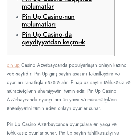
məlumatlar
Pin Up Casino-nun
məlumatları
Pin Up Casino-da
qeydiyyatdan keçmək
pin up
Casino Azərbaycanda populyarlaşan onlayn kazino
veb-saytıdır. Pin Up giriş saytın asasını təkmilləşdirir və
oyunları rahatlıqla nəzərə alır. Pinap az saytın təhlükəsiz və
müraciətçilərin əhəmiyyətini təmin edir. Pin Up Casino
Azərbaycanda oyunçulara ən yaxşı və müraciətçilərin
əhəmiyyətini təmin edən onlayn oyunlar sunar.
Pin Up Casino Azərbaycanda oyunçulara ən yaxşı və
təhlükəsiz oyunlar sunar. Pin Up saytın təhlükəsizliyi və