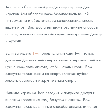
1win – это безопасный и надежный партнер для
игроков. Мы обеспечиваем безопасность вашей
информации и обеспечиваем конфиденциальность
вашей игры. Вам доступны также различные способы
оплаты, включая банковские карты, электронные деньги
и другие.
Если вы ищете
1 win
официальный сайт 1win, то вам
доступен доступ к нему через нашего зеркала. Вам не
нужно создавать аккаунт, чтобы начать играть. Вам
доступны также ставки на спорт, включая футбол,
хоккей, баскетбол и другие виды спорта.
Начните играть на 1win сегодня и получите доступ к
высоким коэффициентам, бонусам и акциям. Вам
доступны также различные способы оплаты, включая