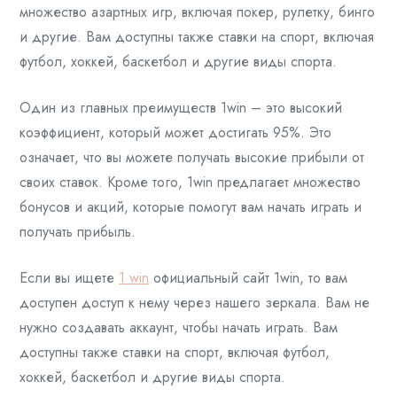
множество азартных игр, включая покер, рулетку, бинго
и другие. Вам доступны также ставки на спорт, включая
футбол, хоккей, баскетбол и другие виды спорта.
Один из главных преимуществ 1win – это высокий
коэффициент, который может достигать 95%. Это
означает, что вы можете получать высокие прибыли от
своих ставок. Кроме того, 1win предлагает множество
бонусов и акций, которые помогут вам начать играть и
получать прибыль.
Если вы ищете
1 win
официальный сайт 1win, то вам
доступен доступ к нему через нашего зеркала. Вам не
нужно создавать аккаунт, чтобы начать играть. Вам
доступны также ставки на спорт, включая футбол,
хоккей, баскетбол и другие виды спорта.