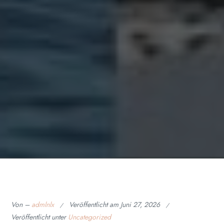
Von –
admlnlx
Veröffentlicht am
Juni 27, 2026
Veröffentlicht unter
Uncategorized