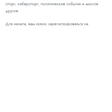
спорт, киберспорт, политические события и многое
другое.
Для начала, вам нужно зарегистрироваться на
официальном сайте 1win. Это можно сделать в
считанные минуты, просто заполнив форму
регистрации. Вам потребуется только ваш email, пароль
и другие базовые сведения.
После регистрации, вы сможете начать делать ставки
на спорт. 1win предлагает широкий спектр ставок,
включая ставки на матчи футбола, баскетбола, хоккея и
других видов спорта. Вы можете также делать ставки
на киберспорт, политические события и многое
другое.