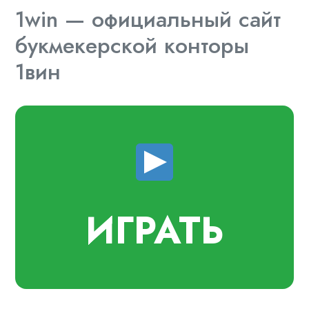
1win — официальный сайт
букмекерской конторы
1вин
ИГРАТЬ