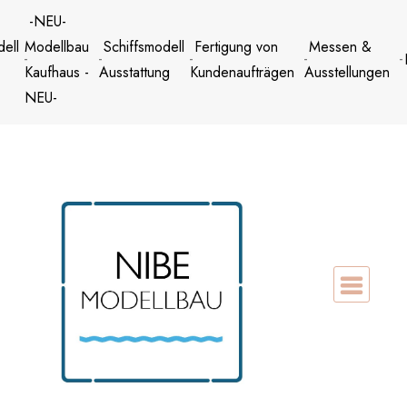
Zum
-NEU-
Inhalt
dell
Modellbau
Schiffsmodell
Fertigung von
Messen &
springen
Kaufhaus -
Ausstattung
Kundenaufträgen
Ausstellungen
NEU-