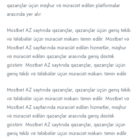
qazançlar üçün məşhur və müraciət edilən platformalar
arasında yer alır.
Mostbet AZ saytında qazançlar, qazançlar üçün geniş təkib
və tələbələr üçün müraciət məkanı təmin edilir. Mostbet və
Mostbet AZ saytlarında müraciət edilən hizmetlər, məşhur
və müraciət edilən qazançlar arasında geniş dəstək
göstərir. Mostbet AZ saytında qazançlar, qazançlar üçün
geniş təkib və tələbələr üçün müraciət məkanı təmin edilir.
Mostbet AZ saytında qazançlar, qazançlar üçün geniş təkib
və tələbələr üçün müraciət məkanı təmin edilir. Mostbet və
Mostbet AZ saytlarında müraciət edilən hizmetlər, məşhur
və müraciət edilən qazançlar arasında geniş dəstək
göstərir. Mostbet AZ saytında qazançlar, qazançlar üçün
geniş təkib və tələbələr üçün müraciət məkanı təmin edilir.