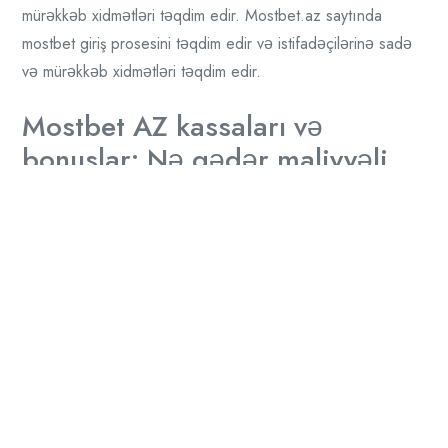
mürəkkəb xidmətləri təqdim edir. Mostbet.az saytında
mostbet giriş prosesini təqdim edir və istifadəçilərinə sadə
və mürəkkəb xidmətləri təqdim edir.
Mostbet AZ kassaları və
bonuslar: Nə qədər maliyyəli
xidmət?
Mostbet AZ kassaları və bonuslar haqqında məlumat
verərkən, ilk məqsədimiz bu saytın maliyyəli xidmətlərinin
nəzərə alınmasıdır. Mostbet AZ, azerbaycanlı
qeydiyyatçıların populyar bir bukmeker və kazino saytıdır.
Mostbet giriş saytı (https://www.rlifiles.com/ ) və mosbet
saytları (https://www.rlifiles.com/ ) tərəfindən təqdim
olunur və bu saytların maliyyəli xidmətləri əhəmiyyətli rol
oynayır. Mostbet az qeydiyyat sayfası