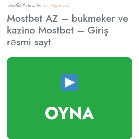
Veröffentlicht unter
Uncategorized
Mostbet AZ – bukmeker ve
kazino Mostbet – Giriş
rəsmi sayt
OYNA