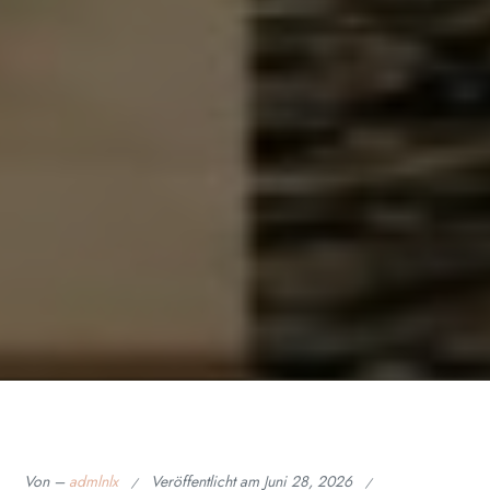
Von –
admlnlx
Veröffentlicht am
Juni 28, 2026