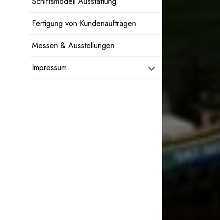
Schiffsmodell Ausstattung
Fertigung von Kundenaufträgen
Messen & Ausstellungen
Impressum