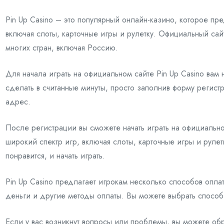
Pin Up Casino – это популярный онлайн-казино, которое пр
включая слоты, карточные игры и рулетку. Официальный сайт
многих стран, включая Россию.
Для начала играть на официальном сайте Pin Up Casino вам
сделать в считанные минуты, просто заполнив форму регист
адрес.
После регистрации вы сможете начать играть на официально
широкий спектр игр, включая слоты, карточные игры и рулет
понравится, и начать играть.
Pin Up Casino предлагает игрокам несколько способов опла
деньги и другие методы оплаты. Вы можете выбрать способ
Если у вас возникнут вопросы или проблемы, вы можете обр