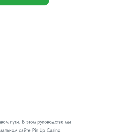
авом пути. В этом руководстве мы
иальном сайте Pin Up Casino.