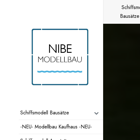
Zum
Schiffsm
Inhalt
Bausätze
springen
Schiffsmodell Bausätze
-NEU- Modellbau Kaufhaus -NEU-