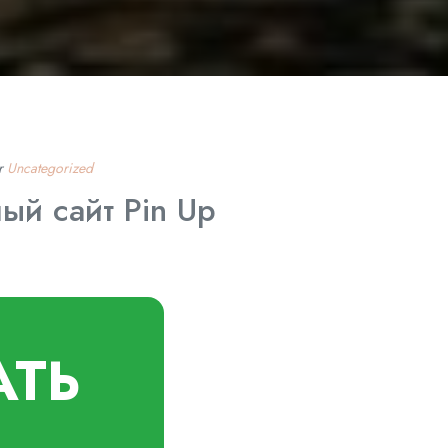
er
Uncategorized
й сайт Pin Up
АТЬ