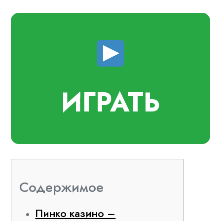
ИГРАТЬ
Содержимое
Пинко казино –