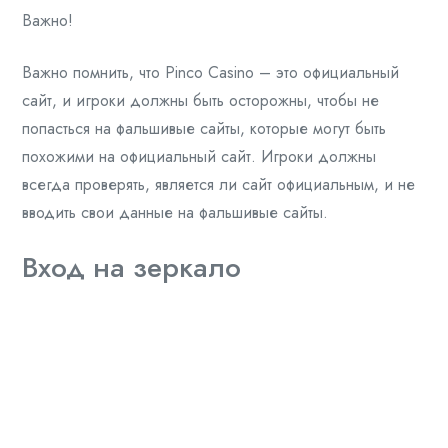
Важно!
Важно помнить, что Pinco Casino – это официальный
сайт, и игроки должны быть осторожны, чтобы не
попасться на фальшивые сайты, которые могут быть
похожими на официальный сайт. Игроки должны
всегда проверять, является ли сайт официальным, и не
вводить свои данные на фальшивые сайты.
Вход на зеркало
Важно отметить, что зеркало Pinco Casino не является
официальным сайтом, но оно позволяет игрокам
доступаться к играм, не зависящим от блокировок. Это
особенно важно для игроков из стран, где доступ к
официальному сайту Pinco Casino может быть
ограничен.