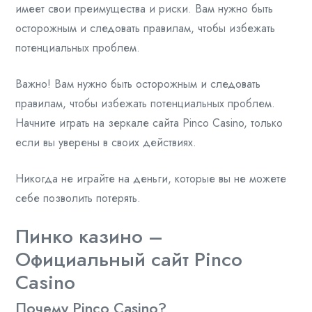
имеет свои преимущества и риски. Вам нужно быть
осторожным и следовать правилам, чтобы избежать
потенциальных проблем.
Важно! Вам нужно быть осторожным и следовать
правилам, чтобы избежать потенциальных проблем.
Начните играть на зеркале сайта Pinco Casino, только
если вы уверены в своих действиях.
Никогда не играйте на деньги, которые вы не можете
себе позволить потерять.
Пинко казино –
Официальный сайт Pinco
Casino
Почему Pinco Casino?