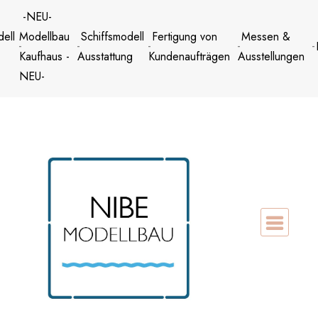
Zum
-NEU-
Inhalt
dell
Modellbau
Schiffsmodell
Fertigung von
Messen &
springen
Kaufhaus -
Ausstattung
Kundenaufträgen
Ausstellungen
NEU-