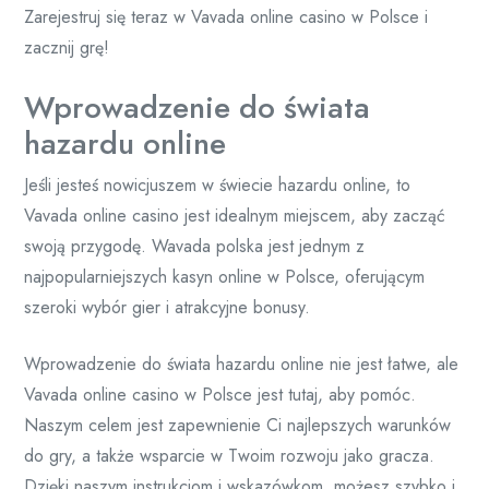
Zarejestruj się teraz w Vavada online casino w Polsce i
zacznij grę!
Wprowadzenie do świata
hazardu online
Jeśli jesteś nowicjuszem w świecie hazardu online, to
Vavada online casino jest idealnym miejscem, aby zacząć
swoją przygodę. Wavada polska jest jednym z
najpopularniejszych kasyn online w Polsce, oferującym
szeroki wybór gier i atrakcyjne bonusy.
Wprowadzenie do świata hazardu online nie jest łatwe, ale
Vavada online casino w Polsce jest tutaj, aby pomóc.
Naszym celem jest zapewnienie Ci najlepszych warunków
do gry, a także wsparcie w Twoim rozwoju jako gracza.
Dzięki naszym instrukcjom i wskazówkom, możesz szybko i