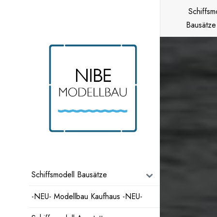
Zum
Schiffsm
Inhalt
Bausätze
springen
Schiffsmodell Bausätze
-NEU- Modellbau Kaufhaus -NEU-