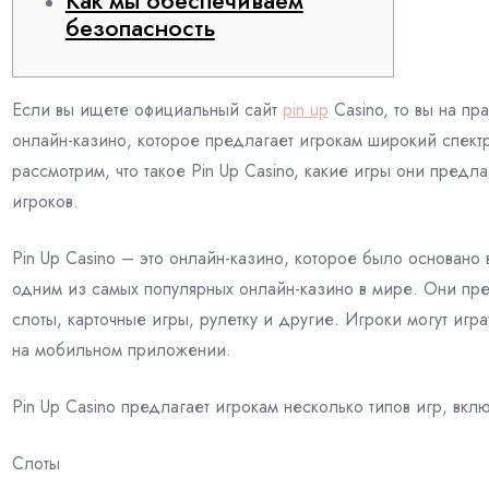
Как мы обеспечиваем
безопасность
Если вы ищете официальный сайт
pin up
Casino, то вы на пр
онлайн-казино, которое предлагает игрокам широкий спектр
рассмотрим, что такое Pin Up Casino, какие игры они предл
игроков.
Pin Up Casino – это онлайн-казино, которое было основано 
одним из самых популярных онлайн-казино в мире. Они пре
слоты, карточные игры, рулетку и другие. Игроки могут игра
на мобильном приложении.
Pin Up Casino предлагает игрокам несколько типов игр, вклю
Слоты