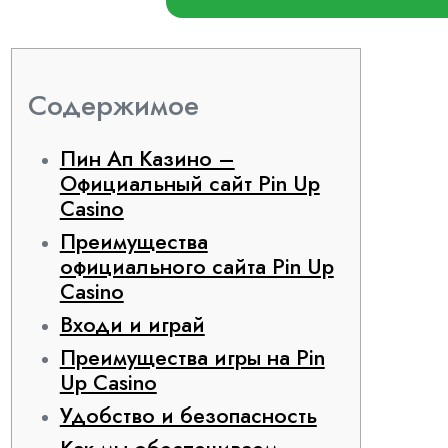
Содержимое
Пин Ап Казино –
Официальный сайт Pin Up
Casino
Преимущества
официального сайта Pin Up
Casino
Входи и играй
Преимущества игры на Pin
Up Casino
Удобство и безопасность