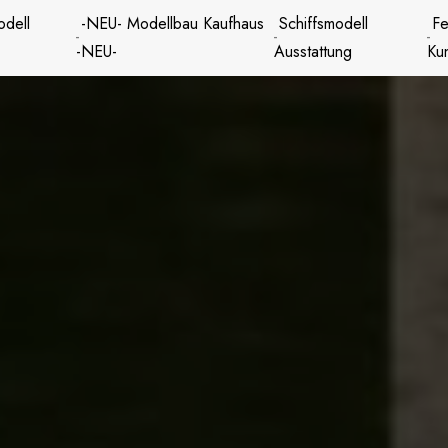
odell
-NEU- Modellbau Kaufhaus
Schiffsmodell
Fe
-NEU-
Ausstattung
Ku