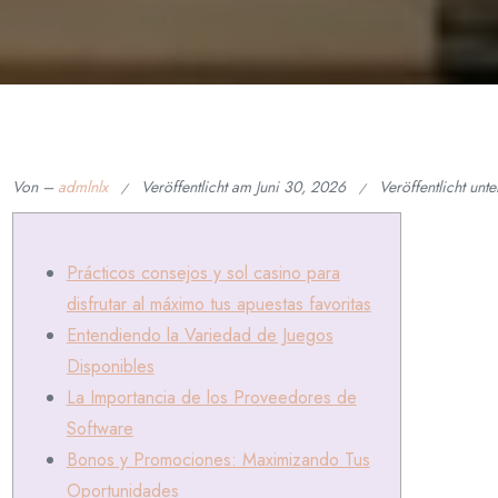
Von –
admlnlx
Veröffentlicht am
Juni 30, 2026
Veröffentlicht unt
Prácticos consejos y sol casino para
disfrutar al máximo tus apuestas favoritas
Entendiendo la Variedad de Juegos
Disponibles
La Importancia de los Proveedores de
Software
Bonos y Promociones: Maximizando Tus
Oportunidades