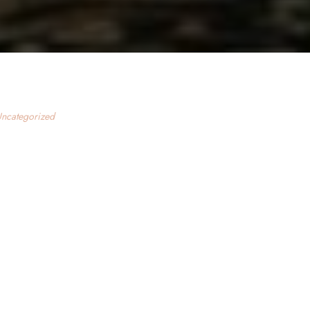
ncategorized