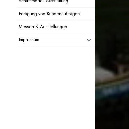
Schiffsmodell Ausstattung
Fertigung von Kundenaufträgen
Messen & Ausstellungen
Impressum