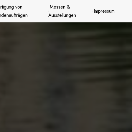
rtigung von
Messen &
Impressum
ndenaufträgen
Ausstellungen