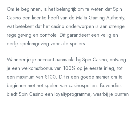
Om te beginnen, is het belangrijk om te weten dat Spin
Casino een licentie heeft van de Malta Gaming Authority,
wat betekent dat het casino onderworpen is aan strenge
regelgeving en controle. Dit garandeert een veilig en
eerlijk spelomgeving voor alle spelers.
Wanneer je je account aanmaakt bij Spin Casino, ontvang
je een welkomstbonus van 100% op je eerste inleg, tot
een maximum van €100. Dit is een goede manier om te
beginnen met het spelen van casinospellen. Bovendies
biedt Spin Casino een loyaltyprogramma, waarbij je punten
kunt verdienen voor het spelen van casinospellen en deze
kunt gebruiken voor het kopen van extra spins of cash.
Spin Casino biedt een brede verscheidenheid aan
casinospellen, waaronder: