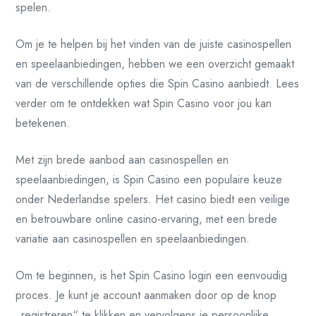
spelen.
Om je te helpen bij het vinden van de juiste casinospellen
en speelaanbiedingen, hebben we een overzicht gemaakt
van de verschillende opties die Spin Casino aanbiedt. Lees
verder om te ontdekken wat Spin Casino voor jou kan
betekenen.
Met zijn brede aanbod aan casinospellen en
speelaanbiedingen, is Spin Casino een populaire keuze
onder Nederlandse spelers. Het casino biedt een veilige
en betrouwbare online casino-ervaring, met een brede
variatie aan casinospellen en speelaanbiedingen.
Om te beginnen, is het Spin Casino login een eenvoudig
proces. Je kunt je account aanmaken door op de knop
„registreren“ te klikken en vervolgens je persoonlijke