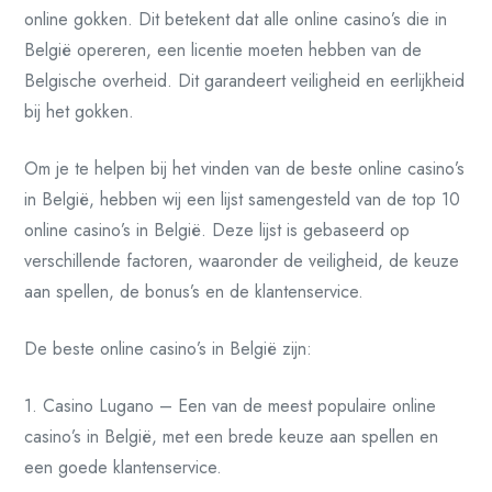
online gokken. Dit betekent dat alle online casino’s die in
België opereren, een licentie moeten hebben van de
Belgische overheid. Dit garandeert veiligheid en eerlijkheid
bij het gokken.
Om je te helpen bij het vinden van de beste online casino’s
in België, hebben wij een lijst samengesteld van de top 10
online casino’s in België. Deze lijst is gebaseerd op
verschillende factoren, waaronder de veiligheid, de keuze
aan spellen, de bonus’s en de klantenservice.
De beste online casino’s in België zijn:
1. Casino Lugano – Een van de meest populaire online
casino’s in België, met een brede keuze aan spellen en
een goede klantenservice.