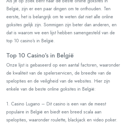
Als je op zoek bent naar de beste online goksites in
België, zijn er een paar dingen om te onthouden. Ten
eerste, het is belangrijk om te weten dat niet alle online
goksites gelijk zijn. Sommigen zijn beter dan anderen, en
dat is waarom we een lijst hebben samengesteld van de
top 10 casino’s in België.
Top 10 Casino’s in België
Onze lijst is gebaseerd op een aantal factoren, waaronder
de kwaliteit van de spelerservicen, de breedte van de
spelopties en de veiligheid van de websites. Hier zijn
enkele van de beste online goksites in België:
1. Casino Lugano – Dit casino is een van de meest
populaire in België en biedt een breed scala aan
spelopties, waaronder roulette, blackjack en video poker.