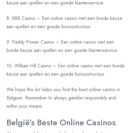
keuze aan spellen en een goede klantenservice.
8. 888 Casino – Een online casino met een brede keuze
aan spellen en een goede bonusstructuur.
9. Paddy Power Casino – Een online casino met een
brede keuze aan spellen en een goede klantenservice.
10. William Hill Casino – Een online casino met een brede
keuze aan spellen en een goede bonusstructuur.
We hope this list helps you find the best online casino in
Belgium. Remember to always gamble responsibly and
within your means.
België’s Beste Online Casinos