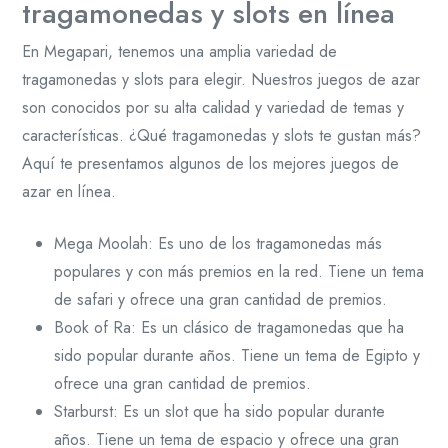
tragamonedas y slots en línea
En Megapari, tenemos una amplia variedad de
tragamonedas y slots para elegir. Nuestros juegos de azar
son conocidos por su alta calidad y variedad de temas y
características. ¿Qué tragamonedas y slots te gustan más?
Aquí te presentamos algunos de los mejores juegos de
azar en línea.
Mega Moolah: Es uno de los tragamonedas más
populares y con más premios en la red. Tiene un tema
de safari y ofrece una gran cantidad de premios.
Book of Ra: Es un clásico de tragamonedas que ha
sido popular durante años. Tiene un tema de Egipto y
ofrece una gran cantidad de premios.
Starburst: Es un slot que ha sido popular durante
años. Tiene un tema de espacio y ofrece una gran