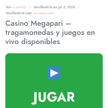
Von –
admlnlx
Veröffentlicht am
Juli 2, 2026
Veröffentlicht unter
Uncategorized
Casino Megapari –
tragamonedas y juegos en
vivo disponibles
JUGAR