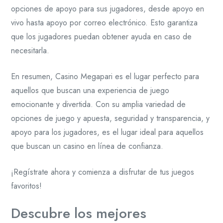
opciones de apoyo para sus jugadores, desde apoyo en
vivo hasta apoyo por correo electrónico. Esto garantiza
que los jugadores puedan obtener ayuda en caso de
necesitarla.
En resumen, Casino Megapari es el lugar perfecto para
aquellos que buscan una experiencia de juego
emocionante y divertida. Con su amplia variedad de
opciones de juego y apuesta, seguridad y transparencia, y
apoyo para los jugadores, es el lugar ideal para aquellos
que buscan un casino en línea de confianza.
¡Regístrate ahora y comienza a disfrutar de tus juegos
favoritos!
Descubre los mejores