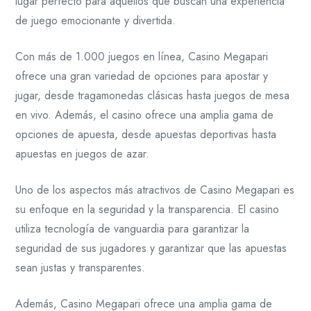
lugar perfecto para aquellos que buscan una experiencia
de juego emocionante y divertida.
Con más de 1.000 juegos en línea, Casino Megapari
ofrece una gran variedad de opciones para apostar y
jugar, desde tragamonedas clásicas hasta juegos de mesa
en vivo. Además, el casino ofrece una amplia gama de
opciones de apuesta, desde apuestas deportivas hasta
apuestas en juegos de azar.
Uno de los aspectos más atractivos de Casino Megapari es
su enfoque en la seguridad y la transparencia. El casino
utiliza tecnología de vanguardia para garantizar la
seguridad de sus jugadores y garantizar que las apuestas
sean justas y transparentes.
Además, Casino Megapari ofrece una amplia gama de