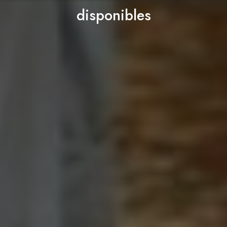
disponibles