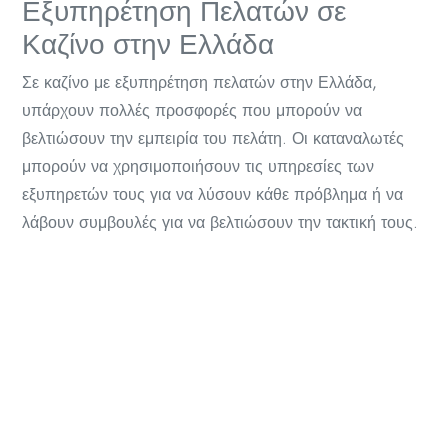
Εξυπηρέτηση Πελατών σε
Καζίνο στην Ελλάδα
Σε καζίνο με εξυπηρέτηση πελατών στην Ελλάδα,
υπάρχουν πολλές προσφορές που μπορούν να
βελτιώσουν την εμπειρία του πελάτη. Οι καταναλωτές
μπορούν να χρησιμοποιήσουν τις υπηρεσίες των
εξυπηρετών τους για να λύσουν κάθε πρόβλημα ή να
λάβουν συμβουλές για να βελτιώσουν την τακτική τους.
Οι εξυπηρετοί μπορούν να βοηθήσουν τους
πελάτες να επιλέξουν τον κατάλληλο τύπο παιχνίδι,
βάζοντας σε ασκήσεις την εμπειρία τους και τον
τύπο των παιχνιδιών που προτιμούν.
Επιπλέον, οι εξυπηρετοί μπορούν να βοηθήσουν
τους πελάτες να χρησιμοποιήσουν τις προσφορές
και τις προσφάτι ανακαλυφθείσες προτεραιότητες