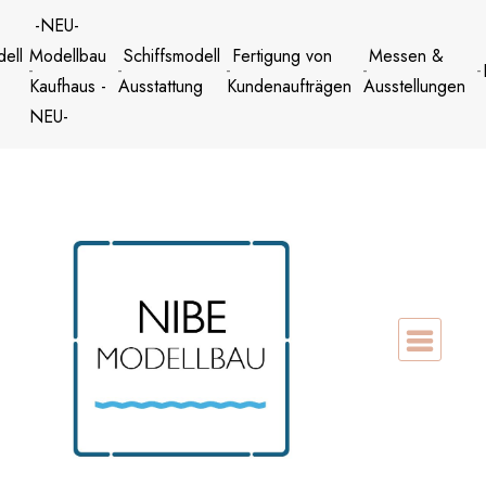
Zum
-NEU-
Inhalt
dell
Modellbau
Schiffsmodell
Fertigung von
Messen &
springen
Kaufhaus -
Ausstattung
Kundenaufträgen
Ausstellungen
NEU-