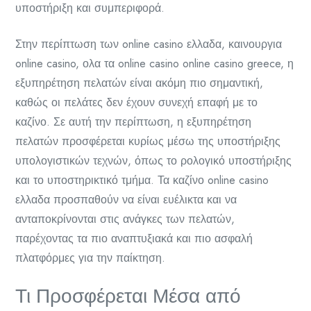
υποστήριξη και συμπεριφορά.
Στην περίπτωση των online casino ελλαδα, καινουργια
online casino, ολα τα online casino online casino greece, η
εξυπηρέτηση πελατών είναι ακόμη πιο σημαντική,
καθώς οι πελάτες δεν έχουν συνεχή επαφή με το
καζίνο. Σε αυτή την περίπτωση, η εξυπηρέτηση
πελατών προσφέρεται κυρίως μέσω της υποστήριξης
υπολογιστικών τεχνών, όπως το ρολογικό υποστήριξης
και το υποστηρικτικό τμήμα. Τα καζίνο online casino
ελλαδα προσπαθούν να είναι ευέλικτα και να
ανταποκρίνονται στις ανάγκες των πελατών,
παρέχοντας τα πιο αναπτυξιακά και πιο ασφαλή
πλατφόρμες για την παίκτηση.
Τι Προσφέρεται Μέσα από