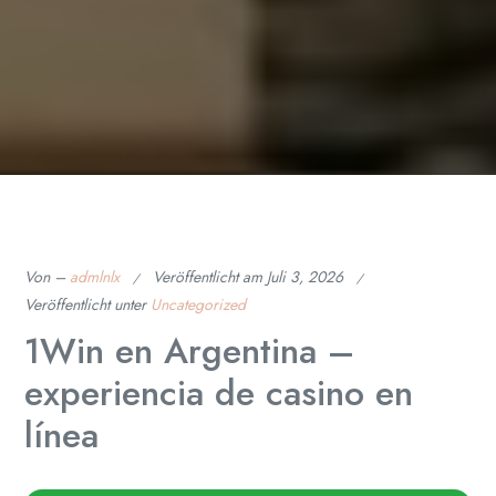
Von –
admlnlx
Veröffentlicht am
Juli 3, 2026
Veröffentlicht unter
Uncategorized
1Win en Argentina –
experiencia de casino en
línea