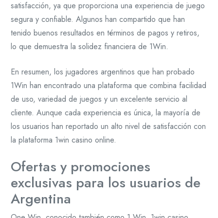
satisfacción, ya que proporciona una experiencia de juego
segura y confiable. Algunos han compartido que han
tenido buenos resultados en términos de pagos y retiros,
lo que demuestra la solidez financiera de 1Win.
En resumen, los jugadores argentinos que han probado
1Win han encontrado una plataforma que combina facilidad
de uso, variedad de juegos y un excelente servicio al
cliente. Aunque cada experiencia es única, la mayoría de
los usuarios han reportado un alto nivel de satisfacción con
la plataforma 1win casino online.
Ofertas y promociones
exclusivas para los usuarios de
Argentina
One Win, conocido también como 1 Win, 1win casino