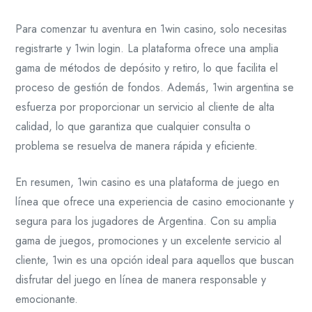
Para comenzar tu aventura en 1win casino, solo necesitas
registrarte y 1win login. La plataforma ofrece una amplia
gama de métodos de depósito y retiro, lo que facilita el
proceso de gestión de fondos. Además, 1win argentina se
esfuerza por proporcionar un servicio al cliente de alta
calidad, lo que garantiza que cualquier consulta o
problema se resuelva de manera rápida y eficiente.
En resumen, 1win casino es una plataforma de juego en
línea que ofrece una experiencia de casino emocionante y
segura para los jugadores de Argentina. Con su amplia
gama de juegos, promociones y un excelente servicio al
cliente, 1win es una opción ideal para aquellos que buscan
disfrutar del juego en línea de manera responsable y
emocionante.