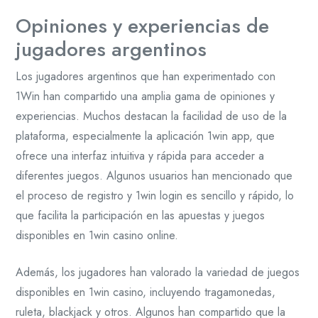
Opiniones y experiencias de
jugadores argentinos
Los jugadores argentinos que han experimentado con
1Win han compartido una amplia gama de opiniones y
experiencias. Muchos destacan la facilidad de uso de la
plataforma, especialmente la aplicación 1win app, que
ofrece una interfaz intuitiva y rápida para acceder a
diferentes juegos. Algunos usuarios han mencionado que
el proceso de registro y 1win login es sencillo y rápido, lo
que facilita la participación en las apuestas y juegos
disponibles en 1win casino online.
Además, los jugadores han valorado la variedad de juegos
disponibles en 1win casino, incluyendo tragamonedas,
ruleta, blackjack y otros. Algunos han compartido que la