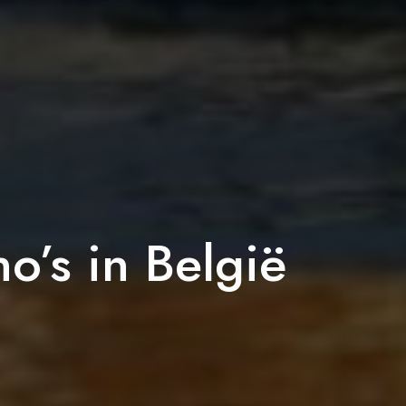
no’s in België