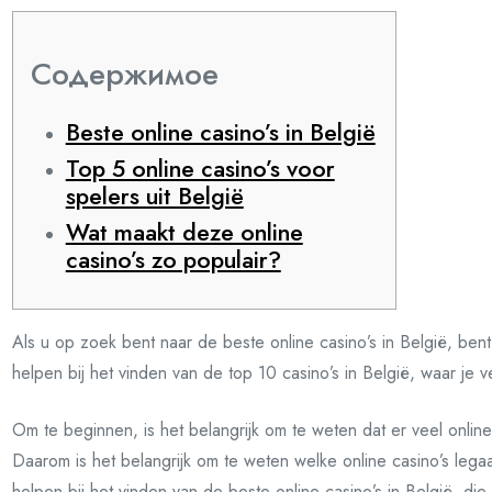
Содержимое
Beste online casino’s in België
Top 5 online casino’s voor
spelers uit België
Wat maakt deze online
casino’s zo populair?
Als u op zoek bent naar de beste online casino’s in België, bent u 
helpen bij het vinden van de top 10 casino’s in België, waar je ve
Om te beginnen, is het belangrijk om te weten dat er veel online ca
Daarom is het belangrijk om te weten welke online casino’s legaal 
helpen bij het vinden van de beste online casino’s in België, die 