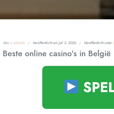
Von –
admlnlx
Veröffentlicht am
Juli 3, 2026
Veröffentlicht unter
Beste online casino’s in België
SPE