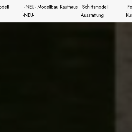
odell
-NEU- Modellbau Kaufhaus
Schiffsmodell
Fe
-NEU-
Ausstattung
Ku