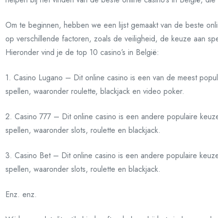
Om te beginnen, hebben we een lijst gemaakt van de beste online
op verschillende factoren, zoals de veiligheid, de keuze aan spe
Hieronder vind je de top 10 casino’s in België:
1. Casino Lugano – Dit online casino is een van de meest popul
spellen, waaronder roulette, blackjack en video poker.
2. Casino 777 – Dit online casino is een andere populaire keuz
spellen, waaronder slots, roulette en blackjack.
3. Casino Bet – Dit online casino is een andere populaire keuz
spellen, waaronder slots, roulette en blackjack.
Enz. enz.