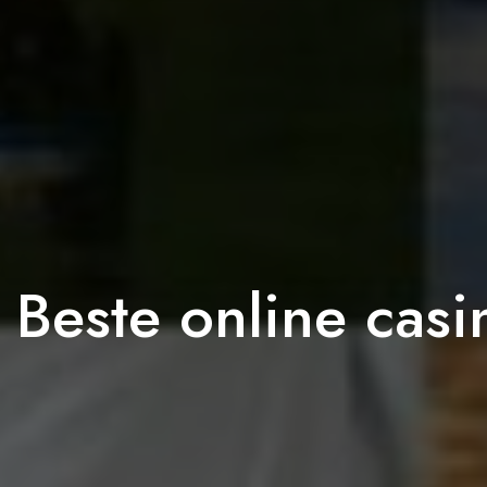
Beste online casi