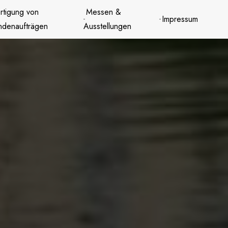
rtigung von
Messen &
Impressum
ndenaufträgen
Ausstellungen