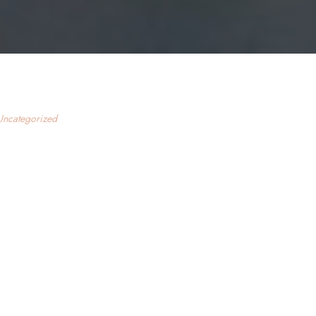
Uncategorized