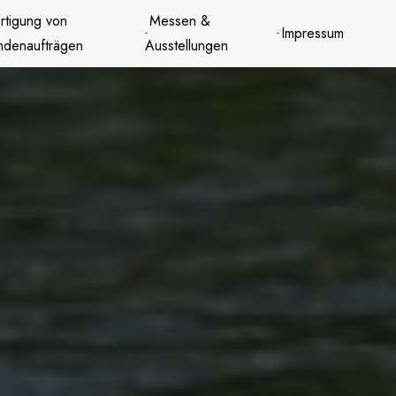
rtigung von
Messen &
Impressum
ndenaufträgen
Ausstellungen