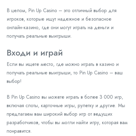
В целом, Pin Up Casino – это отличный выбор для
игроков, которые ищут надежное и безопасное
онлайн-казино, где они могут играть на деньги и
получать реальные выигрыши.
Входи и играй
Если вы ищете место, где можно играть в казино и
получать реальные выигрыши, то Pin Up Casino – ваш
выбор!
В Pin Up Casino вы можете играть в более 3 000 игр,
включая слоты, карточные игры, рулетку и другие. Мы
предлагаем вам широкий выбор игр от ведущих
разработчиков, чтобы вы могли найти игру, которая вам
понравится.