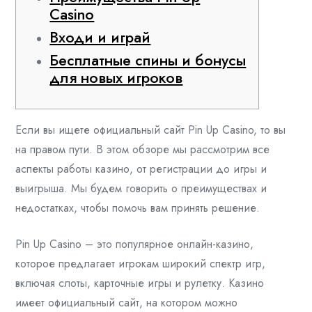
Casino
Входи и играй
Бесплатные спины и бонусы
для новых игроков
Если вы ищете официальный сайт Pin Up Casino, то вы
на правом пути. В этом обзоре мы рассмотрим все
аспекты работы казино, от регистрации до игры и
выигрыша. Мы будем говорить о преимуществах и
недостатках, чтобы помочь вам принять решение.
Pin Up Casino – это популярное онлайн-казино,
которое предлагает игрокам широкий спектр игр,
включая слоты, карточные игры и рулетку. Казино
имеет официальный сайт, на котором можно