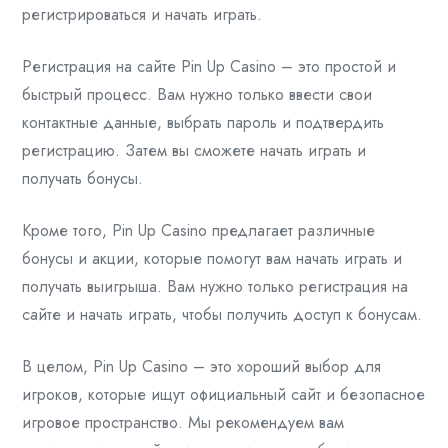
регистрироваться и начать играть.
Регистрация на сайте Pin Up Casino – это простой и
быстрый процесс. Вам нужно только ввести свои
контактные данные, выбрать пароль и подтвердить
регистрацию. Затем вы сможете начать играть и
получать бонусы.
Кроме того, Pin Up Casino предлагает различные
бонусы и акции, которые помогут вам начать играть и
получать выигрыша. Вам нужно только регистрация на
сайте и начать играть, чтобы получить доступ к бонусам.
В целом, Pin Up Casino – это хороший выбор для
игроков, которые ищут официальный сайт и безопасное
игровое пространство. Мы рекомендуем вам