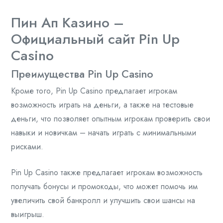
Пин Ап Казино –
Официальный сайт Pin Up
Casino
Преимущества Pin Up Casino
Кроме того, Pin Up Casino предлагает игрокам
возможность играть на деньги, а также на тестовые
деньги, что позволяет опытным игрокам проверить свои
навыки и новичкам – начать играть с минимальными
рисками.
Pin Up Casino также предлагает игрокам возможность
получать бонусы и промокоды, что может помочь им
увеличить свой банкролл и улучшить свои шансы на
выигрыш.