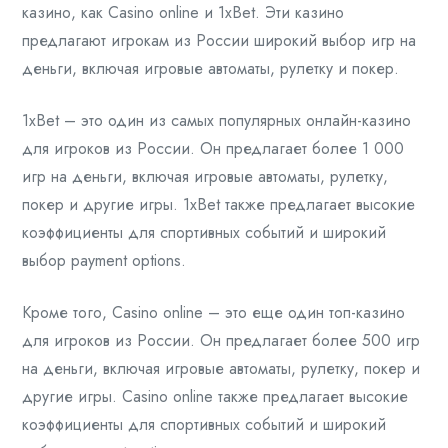
казино, как Casino online и 1xBet. Эти казино
предлагают игрокам из России широкий выбор игр на
деньги, включая игровые автоматы, рулетку и покер.
1xBet – это один из самых популярных онлайн-казино
для игроков из России. Он предлагает более 1 000
игр на деньги, включая игровые автоматы, рулетку,
покер и другие игры. 1xBet также предлагает высокие
коэффициенты для спортивных событий и широкий
выбор payment options.
Кроме того, Casino online – это еще один топ-казино
для игроков из России. Он предлагает более 500 игр
на деньги, включая игровые автоматы, рулетку, покер и
другие игры. Casino online также предлагает высокие
коэффициенты для спортивных событий и широкий