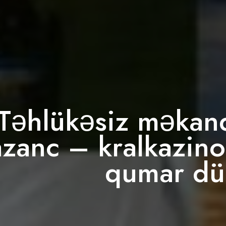
Təhlükəsiz məkand
zanc – kralkazino
qumar dü