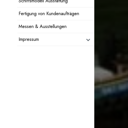
Schiffsmodell Ausstattung
Fertigung von Kundenaufträgen
Messen & Ausstellungen
Impressum