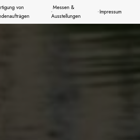
rtigung von
Messen &
Impressum
ndenaufträgen
Ausstellungen