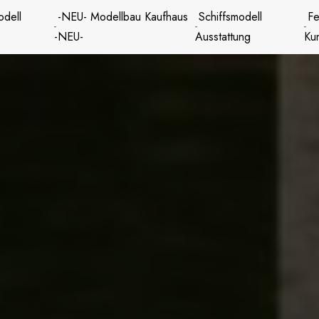
odell
-NEU- Modellbau Kaufhaus
Schiffsmodell
Fe
-NEU-
Ausstattung
Ku