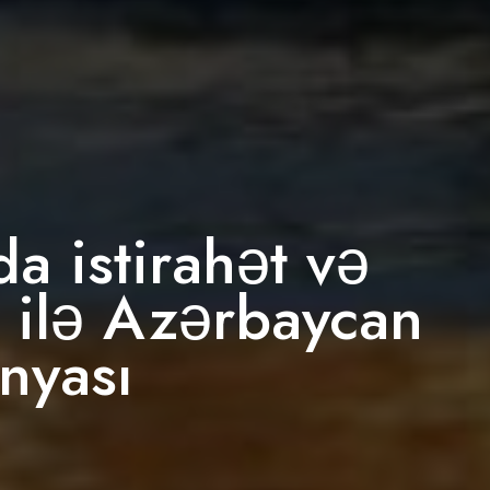
a istirahət və
 ilə Azərbaycan
nyası