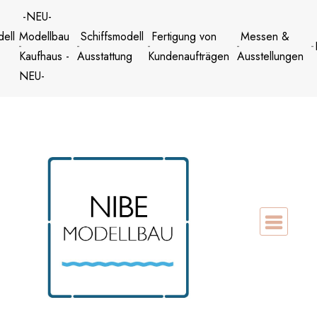
Zum
-NEU-
Inhalt
dell
Modellbau
Schiffsmodell
Fertigung von
Messen &
springen
Kaufhaus -
Ausstattung
Kundenaufträgen
Ausstellungen
NEU-