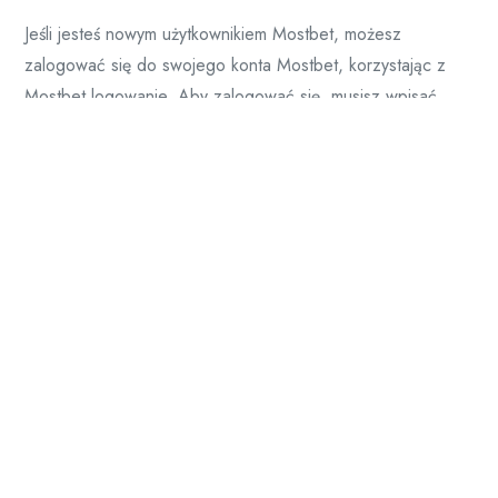
Jeśli jesteś nowym użytkownikiem Mostbet, możesz
zalogować się do swojego konta Mostbet, korzystając z
Mostbet logowanie. Aby zalogować się, musisz wpisać
swoje dane logowania, w tym login i hasło.
Mostbet jest również dostępne na różnych językach, w tym
polskim, angielskim, niemieckim, francuskim i hiszpańskim.
Możesz również korzystać z różnych walut, w tym euro,
dolarów amerykańskich, funtów brytyjskich i innych.
Wreszcie, Mostbet jest również znany z swoich
atrakcyjnych ofert, takich jak zakłady sportowe, kasyna
online i wiele innych. Możesz również korzystać z różnych
bonusów i promocji, aby zwiększyć swoje szanse na
wygraną.