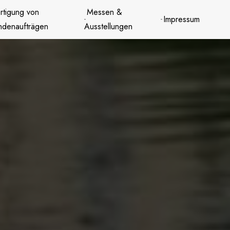
rtigung von
Messen &
Impressum
ndenaufträgen
Ausstellungen