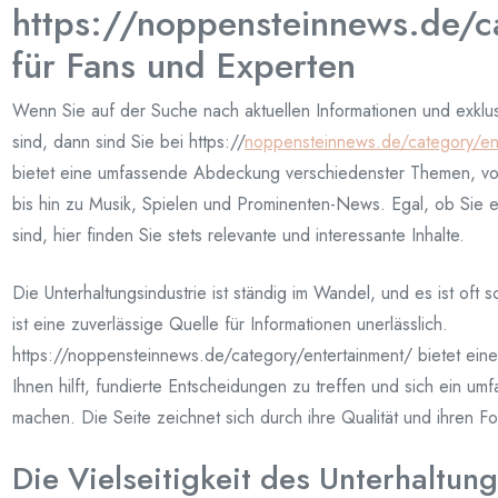
https://noppensteinnews.de/c
für Fans und Experten
Wenn Sie auf der Suche nach aktuellen Informationen und exklusi
sind, dann sind Sie bei https://
noppensteinnews.de/category/en
bietet eine umfassende Abdeckung verschiedenster Themen, vo
bis hin zu Musik, Spielen und Prominenten-News. Egal, ob Sie 
sind, hier finden Sie stets relevante und interessante Inhalte.
Die Unterhaltungsindustrie ist ständig im Wandel, und es ist oft
ist eine zuverlässige Quelle für Informationen unerlässlich.
https://noppensteinnews.de/category/entertainment/ bietet eine 
Ihnen hilft, fundierte Entscheidungen zu treffen und sich ein um
machen. Die Seite zeichnet sich durch ihre Qualität und ihren Fok
Die Vielseitigkeit des Unterhaltun