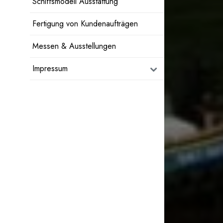
Schiffsmodell Ausstattung
Fertigung von Kundenaufträgen
Messen & Ausstellungen
Impressum