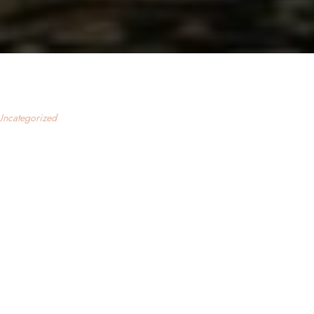
Uncategorized