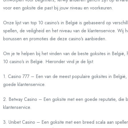
voor een goksite die past bij jouw niveau en voorkeuren.
Onze lijst van top 10 casino’s in België is gebaseerd op verschi
spellen, de veiligheid en het niveau van de klantenservice. W
bonussen en promoties die deze casino’s aanbieden.
Om je te helpen bij het vinden van de beste goksites in België,
10 casino’s in België. Hieronder vind je de lijst:
1. Casino 777 – Een van de meest populaire goksites in België
goede klantenservice.
2. Betway Casino – Een goksite met een goede reputatie, die b
klantenservice.
3. Unibet Casino – Een goksite met een breed scala aan spelle