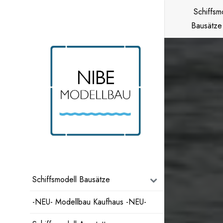
Zum
Schiffsm
Inhalt
Bausätze
springen
Schiffsmodell Bausätze
-NEU- Modellbau Kaufhaus -NEU-