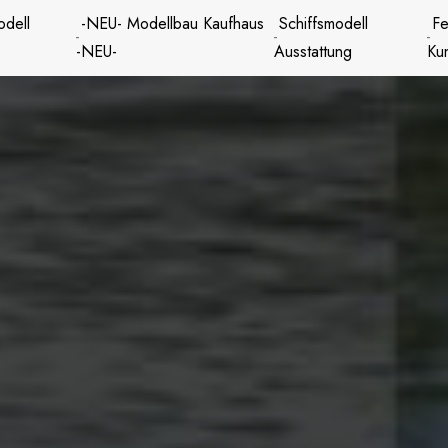
odell
-NEU- Modellbau Kaufhaus
Schiffsmodell
Fe
-NEU-
Ausstattung
Ku